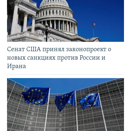
Сенат США принял законопроект о
новых санкциях против России и
Ирана