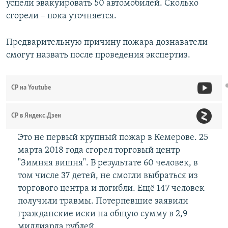
успели эвакуировать 50 автомобилей. Сколько
сгорели – пока уточняется.
Предварительную причину пожара дознаватели
смогут назвать после проведения экспертиз.
СР на Youtube
СР в Яндекс.Дзен
Это не первый крупный пожар в Кемерове. 25
марта 2018 года сгорел торговый центр
"Зимняя вишня". В результате 60 человек, в
том числе 37 детей, не смогли выбраться из
торгового центра и погибли. Ещё 147 человек
получили травмы. Потерпевшие заявили
гражданские иски на общую сумму в 2,9
миллиарда рублей.