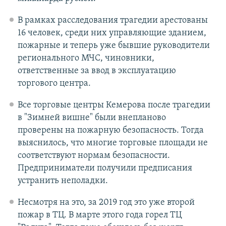
В рамках расследования трагедии арестованы
16 человек, среди них управляющие зданием,
пожарные и теперь уже бывшие руководители
регионального МЧС, чиновники,
ответственные за ввод в эксплуатацию
торгового центра. ​
Все торговые центры Кемерова после трагедии
в "Зимней вишне" были внепланово
проверены на пожарную безопасность. Тогда
выяснилось, что многие торговые площади не
соответствуют нормам безопасности.
Предприниматели получили предписания
устранить неполадки.
Несмотря на это, за 2019 год это уже второй
пожар в ТЦ. В марте этого года горел ТЦ