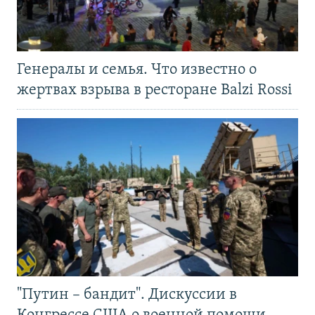
Генералы и семья. Что известно о
жертвах взрыва в ресторане Balzi Rossi
"Путин – бандит". Дискуссии в