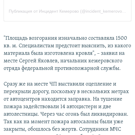
"Площадь возгорания изначально составляла 1500
кв. м. Специалистам предстоит выяснить, из какого
материала была изготовлена кровля", – заявил на
месте Сергей Яковлев, начальник кемеровского
отряда федеральной противопожарной службы.
Сразу же на месте ЧП выставили оцепление и
перекрыли дорогу, поскольку в нескольких метрах
от автоцентров находится заправка. На тушение
пожара задействовали 14 автоцистерн и две
автолестницы. Через час огонь был ликвидирован.
Так как на момент пожара автосалоны были уже
закрыты, обошлось без жертв. Сотрудники МЧС