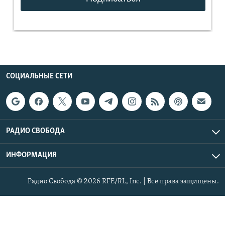
СОЦИАЛЬНЫЕ СЕТИ
РАДИО СВОБОДА
ИНФОРМАЦИЯ
Радио Свобода © 2026 RFE/RL, Inc. | Все права защищены.