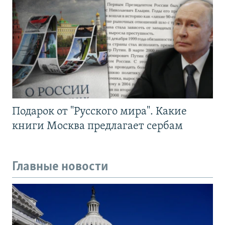
Подарок от "Русского мира". Какие
книги Москва предлагает сербам
Главные новости