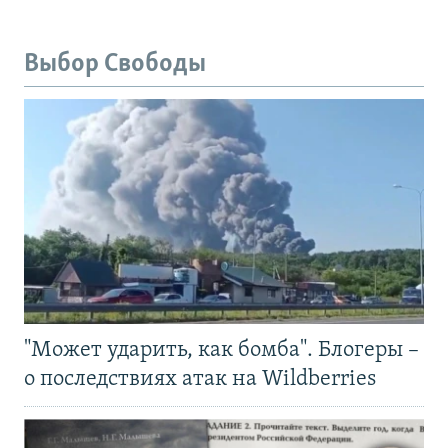
Выбор Свободы
"Может ударить, как бомба". Блогеры –
о последствиях атак на Wildberries