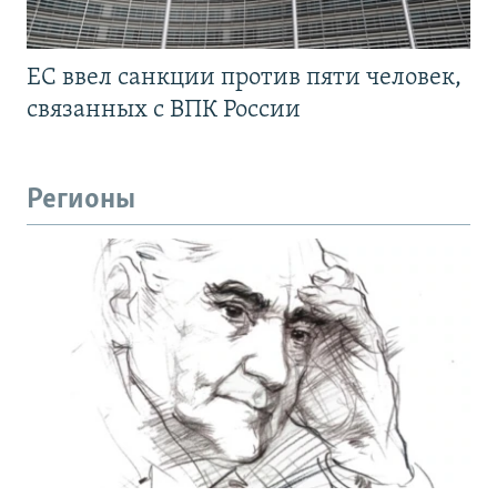
ЕС ввел санкции против пяти человек,
связанных с ВПК России
Регионы