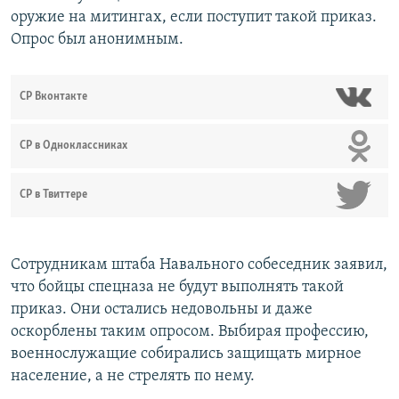
оружие на митингах, если поступит такой приказ.
Опрос был анонимным.
СР Вконтакте
СР в Одноклассниках
СР в Твиттере
Сотрудникам штаба Навального собеседник заявил,
что бойцы спецназа не будут выполнять такой
приказ. Они остались недовольны и даже
оскорблены таким опросом. Выбирая профессию,
военнослужащие собирались защищать мирное
население, а не стрелять по нему.