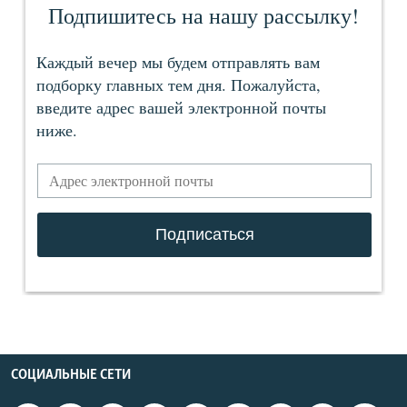
СОЦИАЛЬНЫЕ СЕТИ