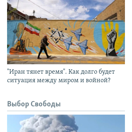
"Иран тянет время". Как долго будет
ситуация между миром и войной?
Выбор Свободы