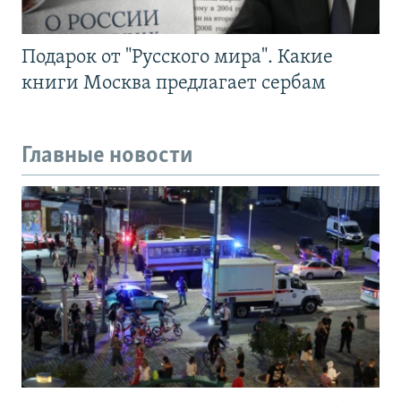
Подарок от "Русского мира". Какие
книги Москва предлагает сербам
Главные новости