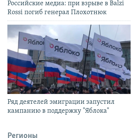
Российские медиа: при взрыве в Balzi
Rossi погиб генерал Плохотнюк
Ряд деятелей эмиграции запустил
кампанию в поддержку "Яблока"
Регионы