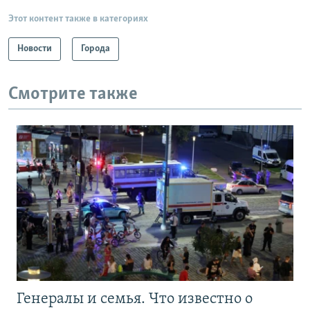
Этот контент также в категориях
Новости
Города
Смотрите также
Генералы и семья. Что известно о