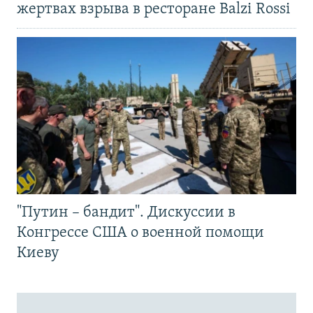
жертвах взрыва в ресторане Balzi Rossi
"Путин – бандит". Дискуссии в
Конгрессе США о военной помощи
Киеву