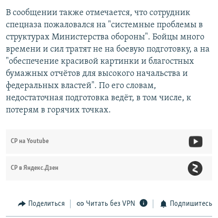
В сообщении также отмечается, что сотрудник
спецназа пожаловался на "системные проблемы в
структурах Министерства обороны". Бойцы много
времени и сил тратят не на боевую подготовку, а на
"обеспечение красивой картинки и благостных
бумажных отчётов для высокого начальства и
федеральных властей". По его словам,
недостаточная подготовка ведёт, в том числе, к
потерям в горячих точках.
СР на Youtube
СР в Яндекс.Дзен
Поделиться
Читать без VPN
Подпишитесь