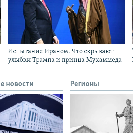
Испытание Ираном. Что скрывают
улыбки Трампа и принца Мухаммеда
е новости
Регионы