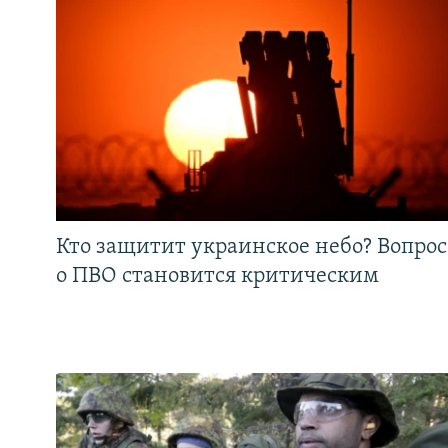
Кто защитит украинское небо? Вопрос
о ПВО становится критическим