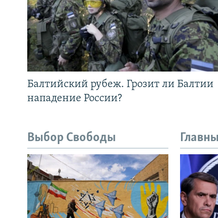
Балтийский рубеж. Грозит ли Балтии
нападение России?
Выбор Свободы
Главны