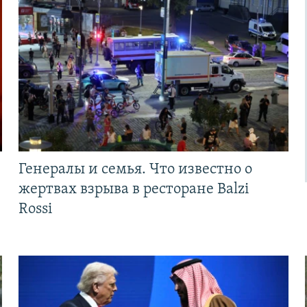
Генералы и семья. Что известно о
жертвах взрыва в ресторане Balzi
Rossi