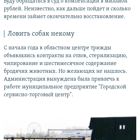
Буду обращаться в суд о компенсации в миллион
рублей. Неизвестно, как дальше пойдет и сколько
времени займет окончательно восстановление.
Ловить собак некому
С начала года в областном центре трижды
объявлялись контракты на отлов, стерилизацию,
чипирование и шестимесячное содержание
бродячих животных. Но желающих не нашлось.
Администрация вынуждена была привлечь к
работе муниципальное предприятие "Городской
сервисно-торговый центр".