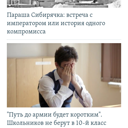
Параша Сибирячка: встреча с
императором или история одного
компромисса
"Путь до армии будет коротким".
Школьников не берут в 10-й класс