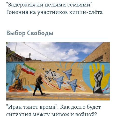
"Задерживали целыми семьями".
Гонения на участников хиппи-слёта
Выбор Свободы
"Иран тянет время". Как долго будет
ситуация между миром и войной?