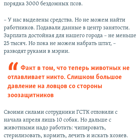
порядка 3000 бездомных псов.
– У нас выделены средства. Но не можем найти
работников. Подавали данные в центр занятости.
Зарплата достойная для нашего города – не меньше
25 тысяч. Но пока не можем набрать штат, –
разводят руками в мэрии.
Факт в том, что теперь животных не
отлавливает никто. Слишком большое
давление на ловцов со стороны
зоозащитников
Своими силами сотрудники ГСТК отловили с
начала апреля лишь 10 собак. Но дальше с
животными надо работать: чипировать,
стерилизовать, кормить, лечить и искать хозяев.