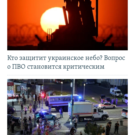
Кто защитит украинское небо? Вопрос
о ПВО становится критическим