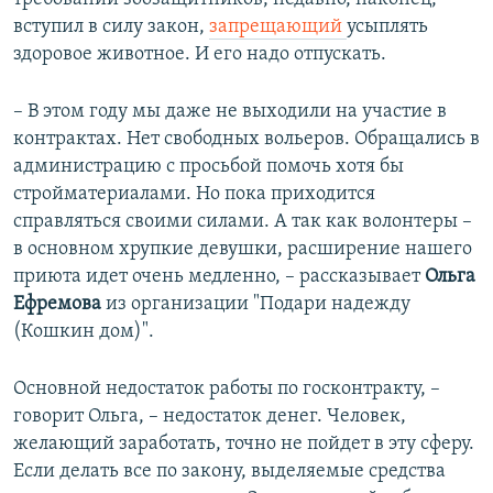
вступил в силу закон,
запрещающий
усыплять
здоровое животное. И его надо отпускать.
– В этом году мы даже не выходили на участие в
контрактах. Нет свободных вольеров. Обращались в
администрацию с просьбой помочь хотя бы
стройматериалами. Но пока приходится
справляться своими силами. А так как волонтеры –
в основном хрупкие девушки, расширение нашего
приюта идет очень медленно, – рассказывает
Ольга
Ефремова
из организации "Подари надежду
(Кошкин дом)".
Основной недостаток работы по госконтракту, –
говорит Ольга, – недостаток денег. Человек,
желающий заработать, точно не пойдет в эту сферу.
Если делать все по закону, выделяемые средства