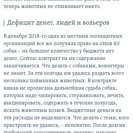
теперь животных не отлавливает никто.
Дефицит денег, людей и вольеров
В декабре 2018-го одна из местных зоозащитных
организаций все же получила право на отлов 40
собак – на большее количество у бюджета нет
денег. Сейчас контракт на их содержание
заканчивается. Что делать с собаками, волонтеры
не знают. За эти полгода им удалось раздать всего
несколько пойманных животных. В контракте
никак не прописана дальнейшая судьба собак,
которых надо чипировать, стерилизовать, лечить,
вакцинировать, содержать в течение полугода,
искать животным хозяев. Бюджетные деньги на
эти расходы не выделяются. Что делать с теми, кого
пристроить не удалось, – непонятно. После долгих
требований зоозащитников, недавно, наконец,