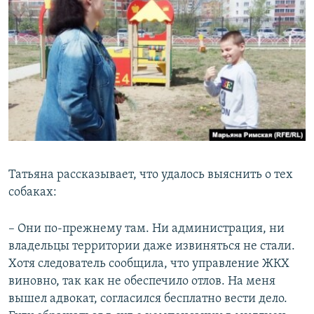
Татьяна рассказывает, что удалось выяснить о тех
собаках:
– Они по-прежнему там. Ни администрация, ни
владельцы территории даже извиняться не стали.
Хотя следователь сообщила, что управление ЖКХ
виновно, так как не обеспечило отлов. На меня
вышел адвокат, согласился бесплатно вести дело.