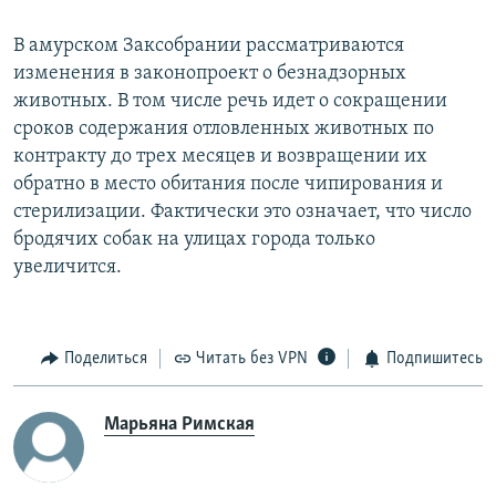
В амурском Заксобрании рассматриваются
изменения в законопроект о безнадзорных
животных. В том числе речь идет о сокращении
сроков содержания отловленных животных по
контракту до трех месяцев и возвращении их
обратно в место обитания после чипирования и
стерилизации. Фактически это означает, что число
бродячих собак на улицах города только
увеличится.
Поделиться
Читать без VPN
Подпишитесь
Марьяна Римская