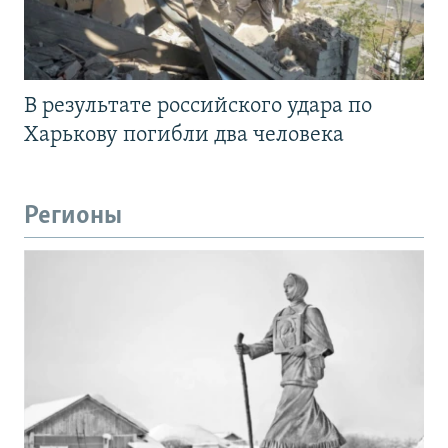
В результате российского удара по
Харькову погибли два человека
Регионы