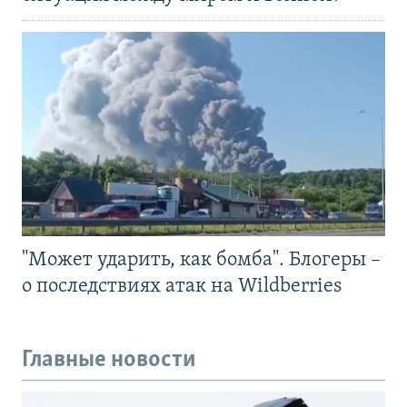
"Может ударить, как бомба". Блогеры –
о последствиях атак на Wildberries
Главные новости