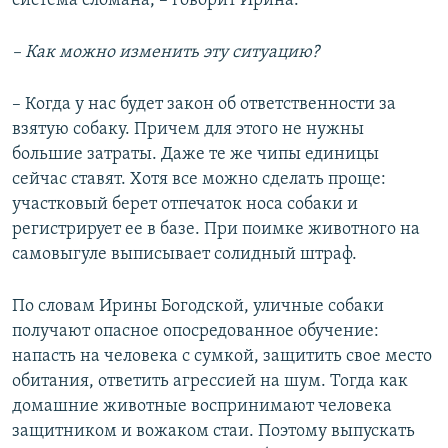
система сломана, – говорит Ирина.
– Как можно изменить эту ситуацию?
– Когда у нас будет закон об ответственности за
взятую собаку. Причем для этого не нужны
большие затраты. Даже те же чипы единицы
сейчас ставят. Хотя все можно сделать проще:
участковый берет отпечаток носа собаки и
регистрирует ее в базе. При поимке животного на
самовыгуле выписывает солидный штраф.
По словам Ирины Богодской, уличные собаки
получают опасное опосредованное обучение:
напасть на человека с сумкой, защитить свое место
обитания, ответить агрессией на шум. Тогда как
домашние животные воспринимают человека
защитником и вожаком стаи. Поэтому выпускать