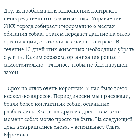
Другая проблема при выполнении контракта –
непосредственно отлов животных. Управление
ЖКХ города собирает информацию о местах
обитания собак, а затем передает данные на отлов
организации, с которой заключен контракт. В
течение 10 дней этих животных необходимо убрать
с улицы. Каким образом, организация решает
самостоятельно – главное, чтобы не был нарушен
закон.
– Срок на отлов очень короткий. У нас было всего
несколько адресов. Периодически мы приезжали,
брали более контактных собак, остальные
разбегались. Ехали на другой адрес – там в этот
момент собак могло просто не быть. На следующий
день возвращались снова, – вспоминает Ольга
Ефремова.