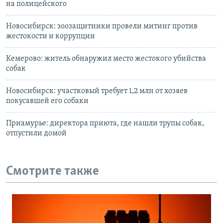
на полицейского
Новосибирск: зоозащитники провели митинг против
жестокости и коррупции
Кемерово: житель обнаружил место жестокого убийства
собак
Новосибирск: участковый требует 1,2 млн от хозяев
покусавшей его собаки
Приамурье: директора приюта, где нашли трупы собак,
отпустили домой
Смотрите также