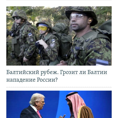
Балтийский рубеж. Грозит ли Балтии
нападение России?