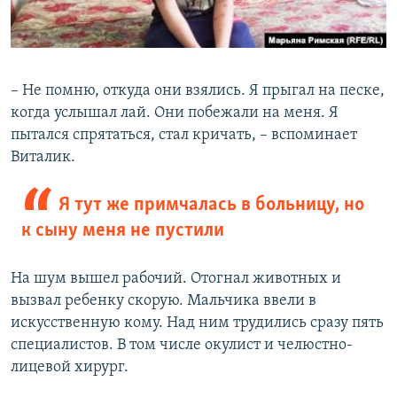
– Не помню, откуда они взялись. Я прыгал на песке,
когда услышал лай. Они побежали на меня. Я
пытался спрятаться, стал кричать, – вспоминает
Виталик.
Я тут же примчалась в больницу, но
к сыну меня не пустили
На шум вышел рабочий. Отогнал животных и
вызвал ребенку скорую. Мальчика ввели в
искусственную кому. Над ним трудились сразу пять
специалистов. В том числе окулист и челюстно-
лицевой хирург.