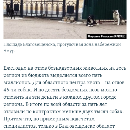
Площадь Благовещенска, прогулочная зона набережной
Амура
Ежегодно на отлов безнадзорных животных на весь
регион из бюджета выделяется всего пять
миллионов. Для областного центра квота – на отлов
46-ти собак. И по десять бездомных псов можно
отловить на эти деньги в каждом другом городе
региона. В итоге по всей области за пять лет
отловили по контрактам меньше двух тысяч собак.
Притом что, по примерным подсчетам
специалистов, только в Благовещенске обитает