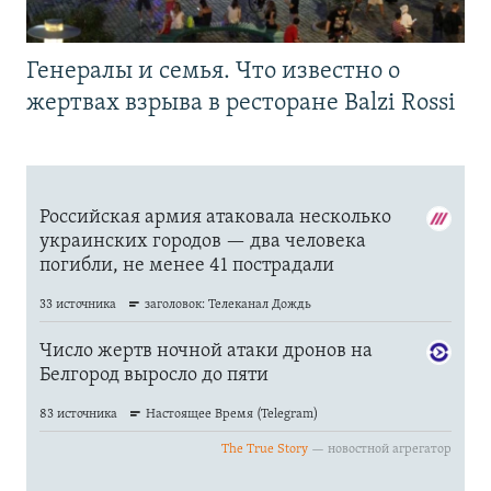
Генералы и семья. Что известно о
жертвах взрыва в ресторане Balzi Rossi