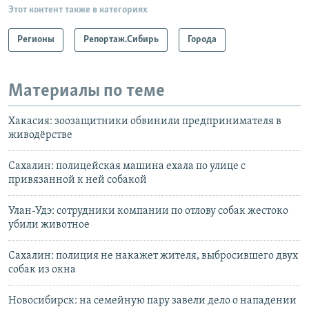
Этот контент также в категориях
Регионы
Репортаж.Сибирь
Города
Материалы по теме
Хакасия: зоозащитники обвинили предпринимателя в
живодёрстве
Сахалин: полицейская машина ехала по улице с
привязанной к ней собакой
Улан-Удэ: сотрудники компании по отлову собак жестоко
убили животное
Сахалин: полиция не накажет жителя, выбросившего двух
собак из окна
Новосибирск: на семейную пару завели дело о нападении