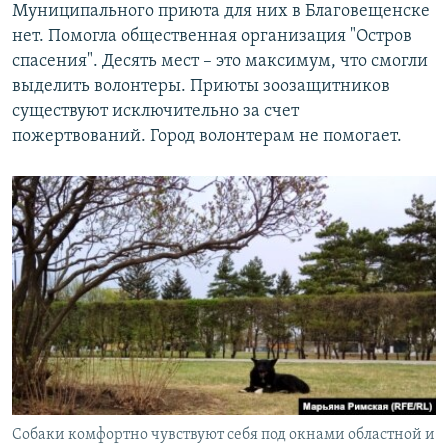
Муниципального приюта для них в Благовещенске
нет. Помогла общественная организация "Остров
спасения". Десять мест – это максимум, что смогли
выделить волонтеры. Приюты зоозащитников
существуют исключительно за счет
пожертвований. Город волонтерам не помогает.
Собаки комфортно чувствуют себя под окнами областной и