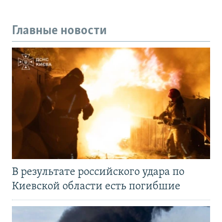
Главные новости
В результате российского удара по
Киевской области есть погибшие