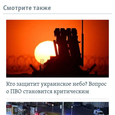
Смотрите также
Кто защитит украинское небо? Вопрос
о ПВО становится критическим