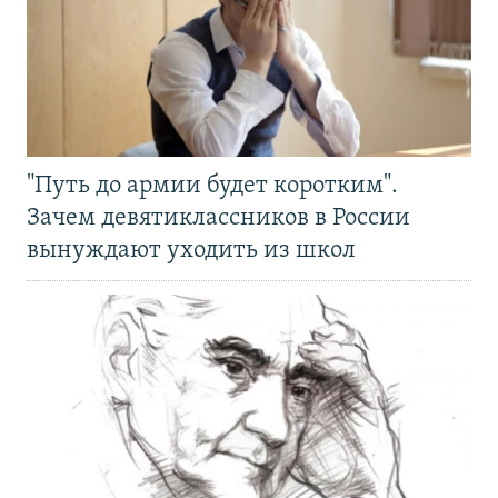
"Путь до армии будет коротким".
Зачем девятиклассников в России
вынуждают уходить из школ