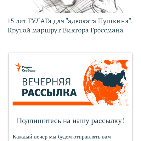
15 лет ГУЛАГа для "адвоката Пушкина".
Крутой маршрут Виктора Гроссмана