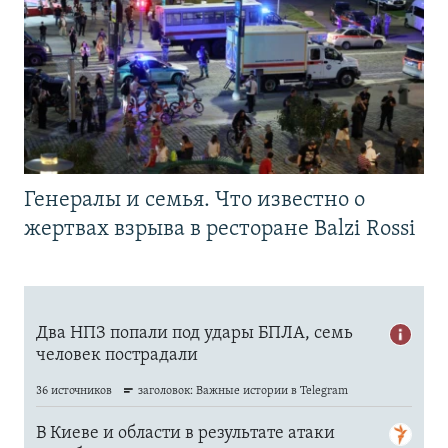
Генералы и семья. Что известно о
жертвах взрыва в ресторане Balzi Rossi