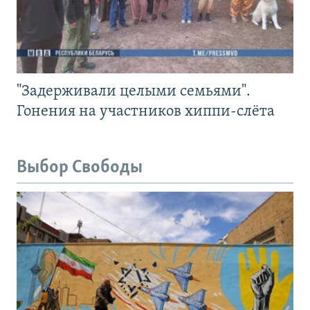
"Задерживали целыми семьями".
Гонения на участников хиппи-слёта
Выбор Свободы