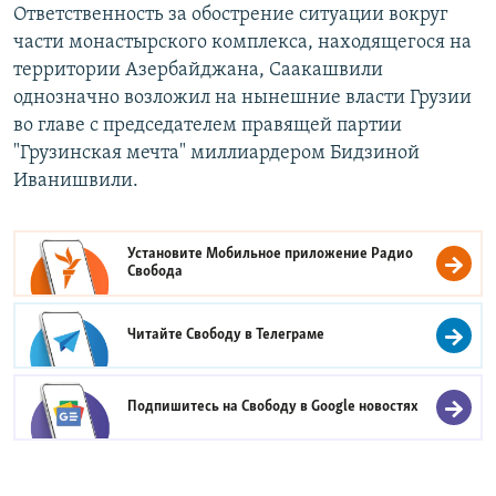
Ответственность за обострение ситуации вокруг
части монастырского комплекса, находящегося на
территории Азербайджана, Саакашвили
однозначно возложил на нынешние власти Грузии
во главе с председателем правящей партии
"Грузинская мечта" миллиардером Бидзиной
Иванишвили.
Установите Мобильное приложение
Радио
Свобода
Читайте Свободу в
Телеграме
Подпишитесь на Свободу в
Google новостях