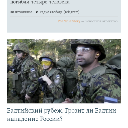
Балтийский рубеж. Грозит ли Балтии
нападение России?