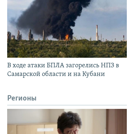
В ходе атаки БПЛА загорелись НПЗ в
Самарской области и на Кубани
Регионы