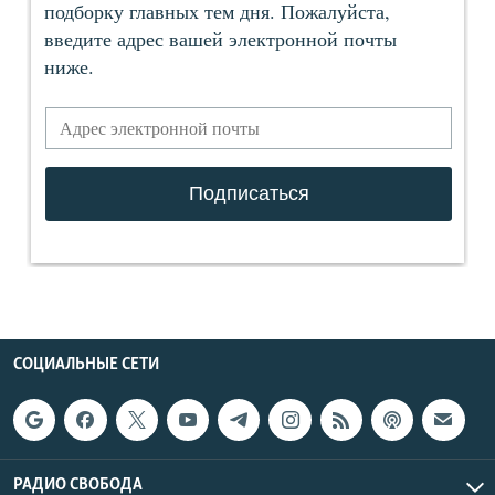
СОЦИАЛЬНЫЕ СЕТИ
РАДИО СВОБОДА