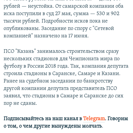
рублей — неустойка. От самарской компании оба
иска поступили в суд 27 мая, сумма — 530 и 902
тысячи рублей. Подробности исков пока не
опубликованы. Заседание по спору с "Сетевой
компанией" назначено на 17 июня.
ПСО "Казань" занималось строительством сразу
нескольких стадионов для Чемпионата мира по
футболу в России 2018 года. Так, компания депутата
строила стадионы в Саранске, Самаре и Казани.
Ранее на судебном заседании по банкротству
другой компании депутата представитель ПСО
заявил, что стадионы в Самаре и Саранске до сих
пор не сданы.
Подписывайтесь на наш канал в
Telegram
. Говорим
о том, о чем другие вынуждены молчать
.