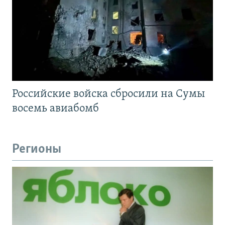
Российские войска сбросили на Сумы
восемь авиабомб
Регионы