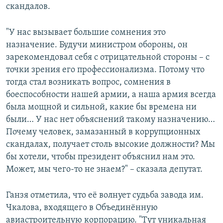
скандалов.
"У нас вызывает большие сомнения это
назначение. Будучи министром обороны, он
зарекомендовал себя с отрицательной стороны – с
точки зрения его профессионализма. Потому что
тогда стал возникать вопрос, сомнения в
боеспособности нашей армии, а наша армия всегда
была мощной и сильной, какие бы времена ни
были… У нас нет объяснений такому назначению…
Почему человек, замазанный в коррупционных
скандалах, получает столь высокие должности? Мы
бы хотели, чтобы президент объяснил нам это.
Может, мы чего-то не знаем?" – сказала депутат.
Ганзя отметила, что её волнует судьба завода им.
Чкалова, входящего в Объединённую
авиастроительную корпорацию. "Тут уникальная