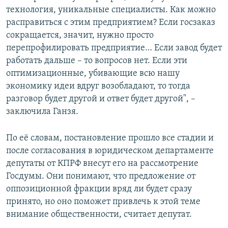
технология, уникальные специалисты. Как можно
расправиться с этим предприятием? Если госзаказ
сокращается, значит, нужно просто
перепрофилировать предприятие… Если завод будет
работать дальше – то вопросов нет. Если эти
оптимизационные, убивающие всю нашу
экономику идеи вдруг возобладают, то тогда
разговор будет другой и ответ будет другой", –
заключила Ганзя.
По её словам, постановление прошло все стадии и
после согласования в юридическом департаменте
депутаты от КПРФ внесут его на рассмотрение
Госдумы. Они понимают, что предложение от
оппозиционной фракции вряд ли будет сразу
принято, но оно поможет привлечь к этой теме
внимание общественности, считает депутат.