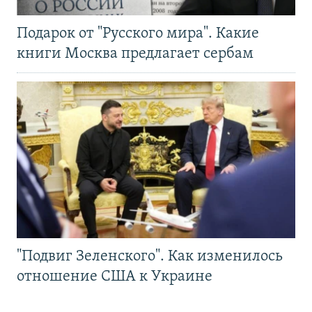
Подарок от "Русского мира". Какие
книги Москва предлагает сербам
"Подвиг Зеленского". Как изменилось
отношение США к Украине