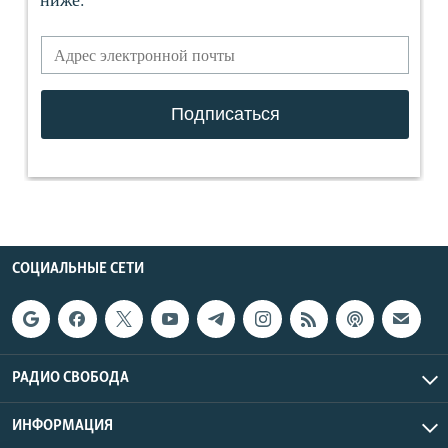
СОЦИАЛЬНЫЕ СЕТИ
РАДИО СВОБОДА
ИНФОРМАЦИЯ