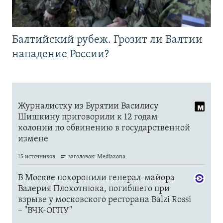
Балтийский рубеж. Грозит ли Балтии
нападение России?