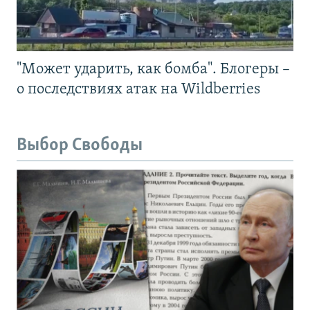
"Может ударить, как бомба". Блогеры –
о последствиях атак на Wildberries
Выбор Свободы