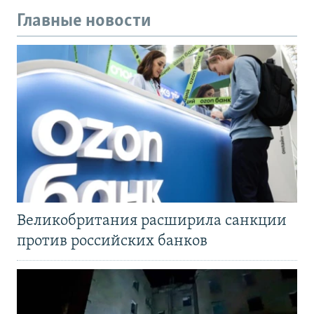
Главные новости
Великобритания расширила санкции
против российских банков