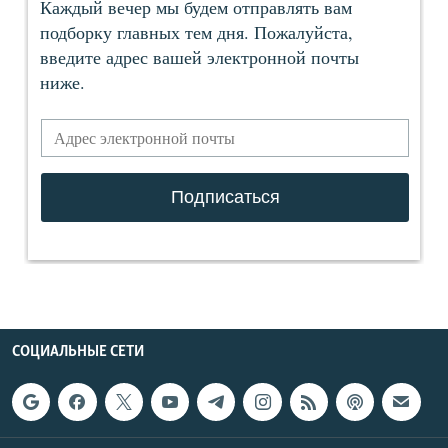
СОЦИАЛЬНЫЕ СЕТИ