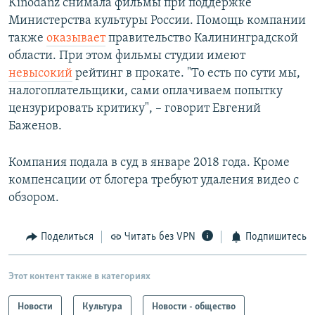
Kinodanz снимала фильмы при поддержке
Министерства культуры России. Помощь компании
также
оказывает
правительство Калининградской
области. При этом фильмы студии имеют
невысокий
рейтинг в прокате. "То есть по сути мы,
налогоплательщики, сами оплачиваем попытку
цензурировать критику", – говорит Евгений
Баженов.
Компания подала в суд в январе 2018 года. Кроме
компенсации от блогера требуют удаления видео с
обзором.
Поделиться
Читать без VPN
Подпишитесь
Этот контент также в категориях
Новости
Культура
Новости - общество