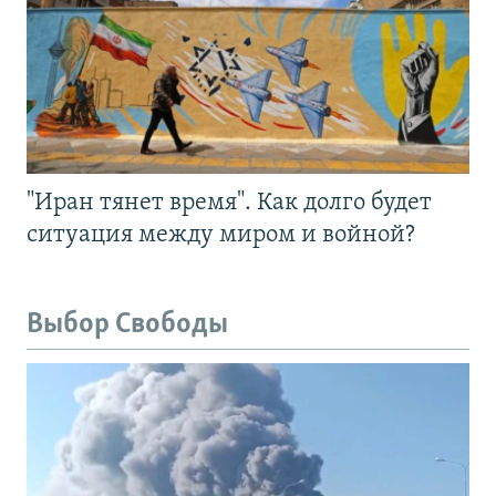
"Иран тянет время". Как долго будет
ситуация между миром и войной?
Выбор Свободы