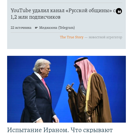
Испытание Ираном. Что скрывают