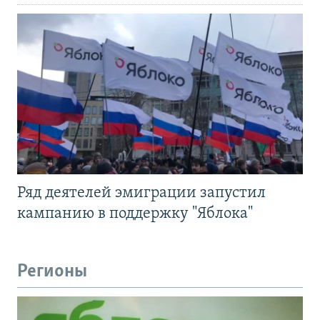
Ряд деятелей эмиграции запустил
кампанию в поддержку "Яблока"
Регионы