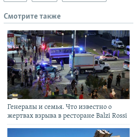
Смотрите также
Генералы и семья. Что известно о
жертвах взрыва в ресторане Balzi Rossi