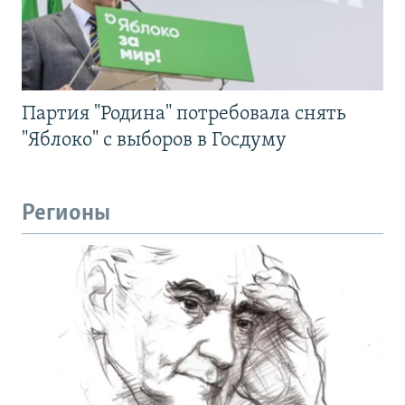
Партия "Родина" потребовала снять
"Яблоко" с выборов в Госдуму
Регионы