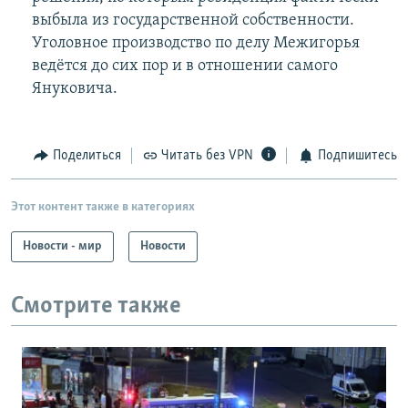
выбыла из государственной собственности.
Уголовное производство по делу Межигорья
ведётся до сих пор и в отношении самого
Януковича.
Поделиться
Читать без VPN
Подпишитесь
Этот контент также в категориях
Новости - мир
Новости
Смотрите также