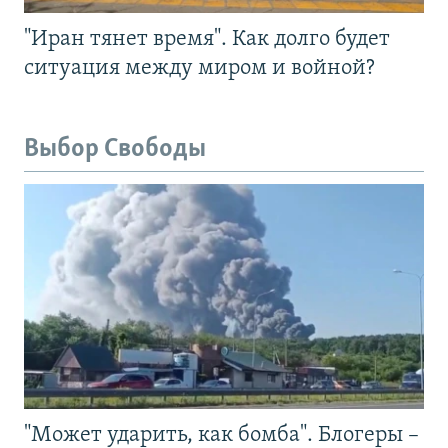
"Иран тянет время". Как долго будет
ситуация между миром и войной?
Выбор Свободы
"Может ударить, как бомба". Блогеры –