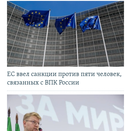
ЕС ввел санкции против пяти человек,
связанных с ВПК России