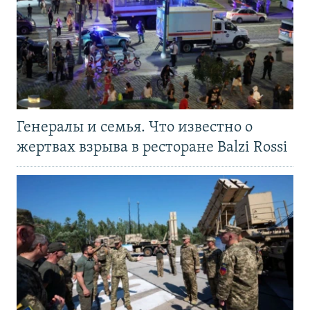
Генералы и семья. Что известно о
жертвах взрыва в ресторане Balzi Rossi