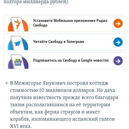
полтора миллиарда рублей).
Установите Мобильное приложение
Радио
Свобода
Читайте Свободу в
Телеграме
Подпишитесь на Свободу в
Google новостях
В Межигорье Янукович построил коттедж
стоимостью 10 миллионов долларов. Но дача
получила известность прежде всего благодаря
таким располагавшимся на её территории
объектам, как ферма страусов и макет
корабля, напоминающего испанский галеон
XVI века.