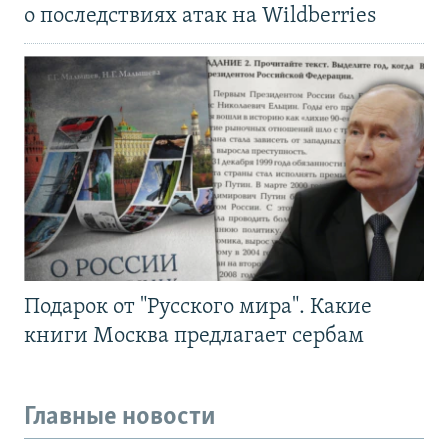
о последствиях атак на Wildberries
Подарок от "Русского мира". Какие
книги Москва предлагает сербам
Главные новости