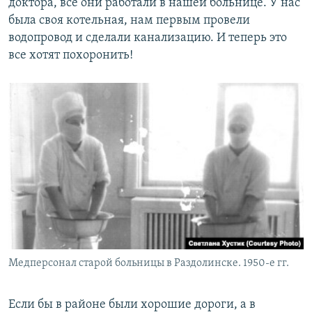
доктора, все они работали в нашей больнице. У нас
была своя котельная, нам первым провели
водопровод и сделали канализацию. И теперь это
все хотят похоронить!
Медперсонал старой больницы в Раздолинске. 1950-е гг.
Если бы в районе были хорошие дороги, а в