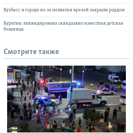
Кузбасс: в городе из-за нехватки врачей закрыли роддом
Бурятия: ликвидирована скандально известная детская
больница
Смотрите также