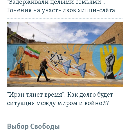
"Задерживали целыми семьями".
Гонения на участников хиппи-слёта
"Иран тянет время". Как долго будет
ситуация между миром и войной?
Выбор Свободы