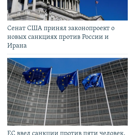
Сенат США принял законопроект о
новых санкциях против России и
Ирана
ЕС ввел санкции против пяти человек,