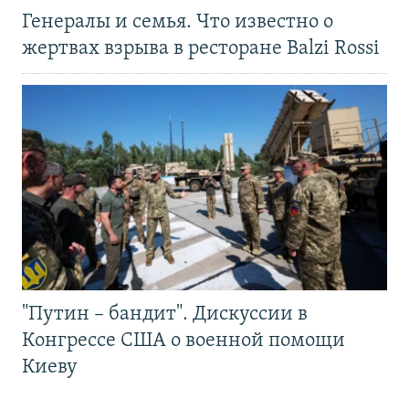
Генералы и семья. Что известно о
жертвах взрыва в ресторане Balzi Rossi
"Путин – бандит". Дискуссии в
Конгрессе США о военной помощи
Киеву