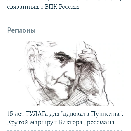
связанных с ВПК России
Регионы
15 лет ГУЛАГа для "адвоката Пушкина".
Крутой маршрут Виктора Гроссмана