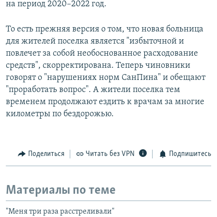
на период 2020–2022 год.
То есть прежняя версия о том, что новая больница
для жителей поселка является "избыточной и
повлечет за собой необоснованное расходование
средств", скорректирована. Теперь чиновники
говорят о "нарушениях норм СанПина" и обещают
"проработать вопрос". А жители поселка тем
временем продолжают ездить к врачам за многие
километры по бездорожью.
Поделиться
Читать без VPN
Подпишитесь
Материалы по теме
"Меня три раза расстреливали"