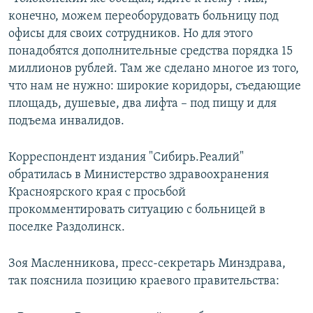
конечно, можем переоборудовать больницу под
офисы для своих сотрудников. Но для этого
понадобятся дополнительные средства порядка 15
миллионов рублей. Там же сделано многое из того,
что нам не нужно: широкие коридоры, съедающие
площадь, душевые, два лифта – под пищу и для
подъема инвалидов.
Корреспондент издания "Сибирь.Реалий"
обратилась в Министерство здравоохранения
Красноярского края с просьбой
прокомментировать ситуацию с больницей в
поселке Раздолинск.
Зоя Масленникова, пресс-секретарь Минздрава,
так пояснила позицию краевого правительства: