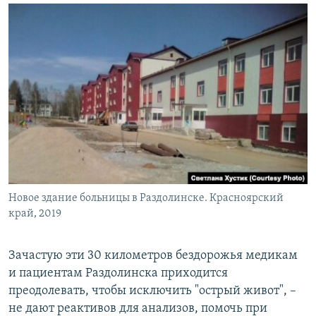
Новое здание больницы в Раздолинске. Красноярский
край, 2019
Зачастую эти 30 километров бездорожья медикам
и пациентам Раздолинска приходится
преодолевать, чтобы исключить "острый живот", –
не дают реактивов для анализов, помочь при