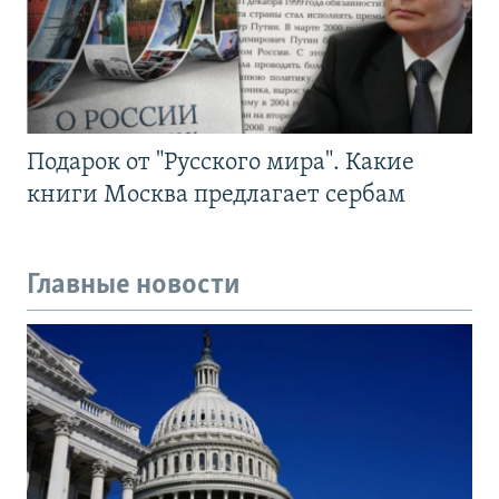
Подарок от "Русского мира". Какие
книги Москва предлагает сербам
Главные новости