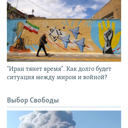
"Иран тянет время". Как долго будет
ситуация между миром и войной?
Выбор Свободы