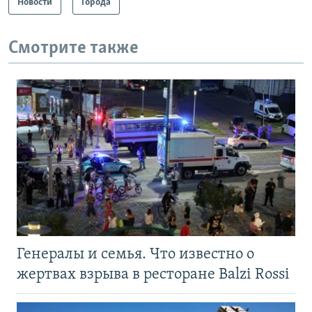
Новости
Города
Смотрите также
Генералы и семья. Что известно о
жертвах взрыва в ресторане Balzi Rossi