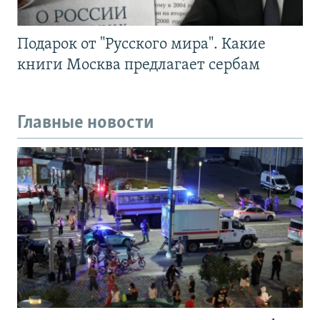
Подарок от "Русского мира". Какие
книги Москва предлагает сербам
Главные новости