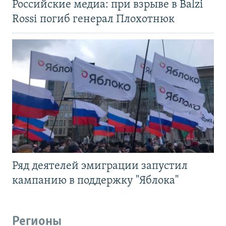
Российские медиа: при взрыве в Balzi
Rossi погиб генерал Плохотнюк
Ряд деятелей эмиграции запустил
кампанию в поддержку "Яблока"
Регионы