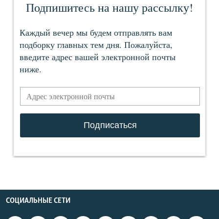
СОЦИАЛЬНЫЕ СЕТИ