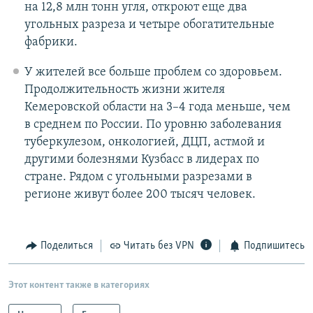
на 12,8 млн тонн угля, откроют еще два
угольных разреза и четыре обогатительные
фабрики.
У жителей все больше проблем со здоровьем.
Продолжительность жизни жителя
Кемеровской области на 3–4 года меньше, чем
в среднем по России. По уровню заболевания
туберкулезом, онкологией, ДЦП, астмой и
другими болезнями Кузбасс в лидерах по
стране. Рядом с угольными разрезами в
регионе живут более 200 тысяч человек.
Поделиться
Читать без VPN
Подпишитесь
Этот контент также в категориях