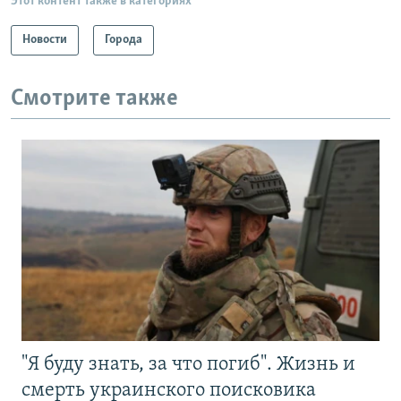
Этот контент также в категориях
Новости
Города
Смотрите также
"Я буду знать, за что погиб". Жизнь и
смерть украинского поисковика