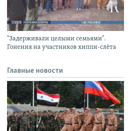
"Задерживали целыми семьями".
Гонения на участников хиппи-слёта
Главные новости