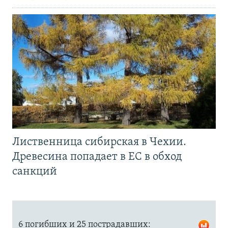
Лиственница сибирская в Чехии.
Древесина попадает в ЕС в обход
санкций