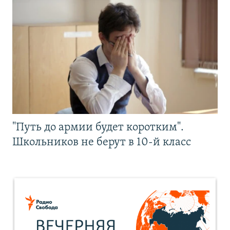
"Путь до армии будет коротким".
Школьников не берут в 10-й класс