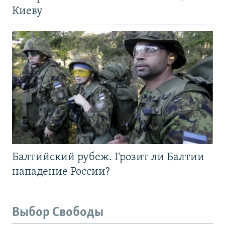
Киеву
Балтийский рубеж. Грозит ли Балтии
нападение России?
Выбор Свободы