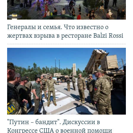
Генералы и семья. Что известно о
жертвах взрыва в ресторане Balzi Rossi
"Путин – бандит". Дискуссии в
Конгрессе США о военной помощи