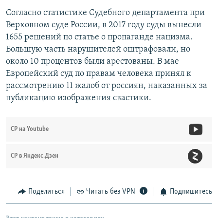
Согласно статистике Судебного департамента при
Верховном суде России, в 2017 году суды вынесли
1655 решений по статье о пропаганде нацизма.
Большую часть нарушителей оштрафовали, но
около 10 процентов были арестованы. В мае
Европейский суд по правам человека принял к
рассмотрению 11 жалоб от россиян, наказанных за
публикацию изображения свастики.
СР на Youtube
СР в Яндекс.Дзен
Поделиться
Читать без VPN
Подпишитесь