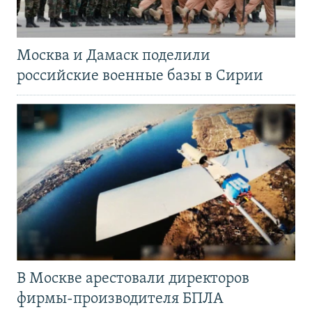
Москва и Дамаск поделили
российские военные базы в Сирии
В Москве арестовали директоров
фирмы-производителя БПЛА