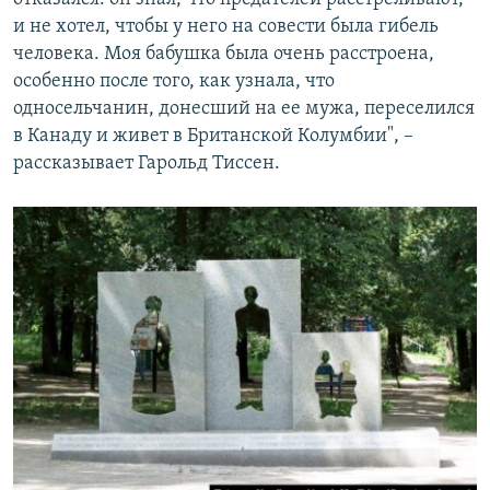
и не хотел, чтобы у него на совести была гибель
человека. Моя бабушка была очень расстроена,
особенно после того, как узнала, что
односельчанин, донесший на ее мужа, переселился
в Канаду и живет в Британской Колумбии", –
рассказывает Гарольд Тиссен.