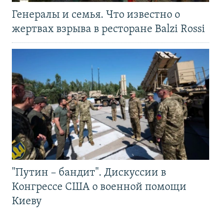
Генералы и семья. Что известно о
жертвах взрыва в ресторане Balzi Rossi
"Путин – бандит". Дискуссии в
Конгрессе США о военной помощи
Киеву