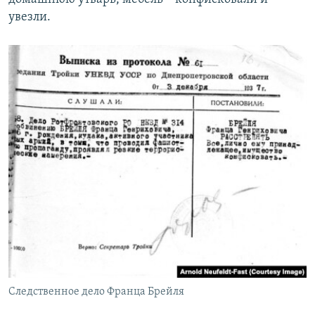
увезли.
Следственное дело Франца Брейля