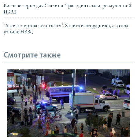
Рисовое зерно для Сталина. Трагедия семьи, разлученной
НКВД
"А жить чертовски хочется". Записки сотрудника, а затем
узника НКВД
Смотрите также