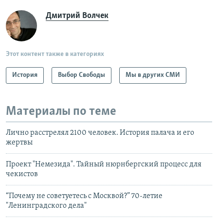
Дмитрий Волчек
Этот контент также в категориях
История
Выбор Свободы
Мы в других СМИ
Материалы по теме
Лично расстрелял 2100 человек. История палача и его
жертвы
Проект "Немезида". Тайный нюрнбергский процесс для
чекистов
“Почему не советуетесь с Москвой?” 70-летие
"Ленинградского дела"