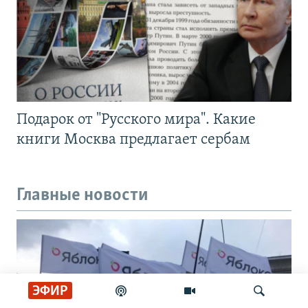
Подарок от "Русского мира". Какие
книги Москва предлагает сербам
Главные новости
ЭФИР