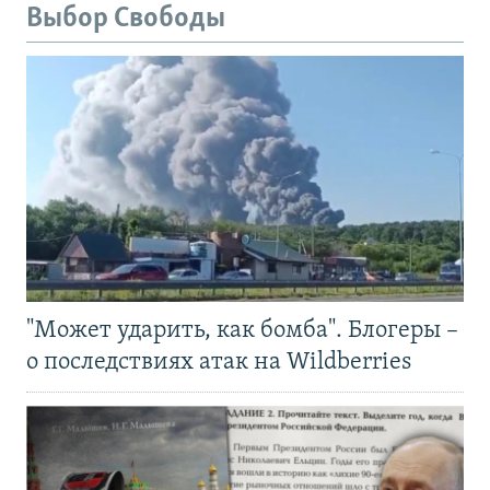
Выбор Свободы
"Может ударить, как бомба". Блогеры –
о последствиях атак на Wildberries