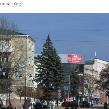
сточник в Google