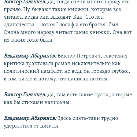
Виктор Голышев:
Да, тогда очень много народу его
прочло. Ну, бывают такие книжки, которые все
читают, когда они выходят. Как "Сто лет
одиночества". Потом "Иосиф и его братья" был.
Очень много народу читает такие книжки. Она вот
из таких тоже была.
Владимир Абаринов:
Виктор Петрович, советская
критика трактовала роман исключительно как
политический памфлет, но ведь он гораздо глубже,
в том числе и потому, что написан поэтом.
Виктор Голышев:
Да, там есть такие куски, которые
как бы стихами написаны.
Владимир Абаринов:
Здесь опять-таки трудно
удержаться от цитаты.