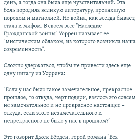
день, а тогда она была еще чувствительней. Эта
боль породила великую литературу, пропахшую
порохом и магнолией. Но война, как всегда бывает,
стала и мифом. В своем эссе "Наследие
Гражданской войны" Уоррен называет ее
"мистическим облаком, из которого возникла наша
современность".
Сложно удержаться, чтобы не привести здесь еще
одну цитату из Уоррена:
"Если у нас было такое замечательное, прекрасное
прошлое, то откуда, черт подери, взялось это совсем
не замечательное и не прекрасное настоящее –
откуда, если этого незамечательного и
непрекрасного не было у нас в прошлом?"
Это говорит Джек Бёрден, герой романа "Вся