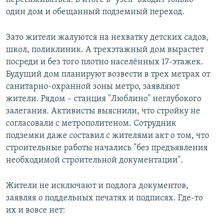
один дом и обещанный подземный переход.
Зато жители жалуются на нехватку детских садов,
школ, поликлиник. А трехэтажный дом вырастет
посреди и без того плотно населённых 17-этажек.
Будущий дом планируют возвести в трех метрах от
санитарно-охранной зоны метро, заявляют
жители. Рядом – станция "Люблино" неглубокого
залегания. Активисты выяснили, что стройку не
согласовали с метрополитеном. Сотрудник
подземки даже составил с жителями акт о том, что
строительные работы начались "без предъявления
необходимой строительной документации".
Жители не исключают и подлога документов,
заявляя о поддельных печатях и подписях. Где-то
их и вовсе нет: