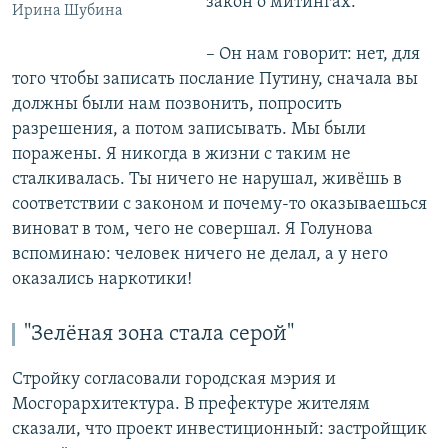
закон о митингах:
Ирина Шубина
– Он нам говорит: нет, для
того чтобы записать послание Путину, сначала вы
должны были нам позвонить, попросить
разрешения, а потом записывать. Мы были
поражены. Я никогда в жизни с таким не
сталкивалась. Ты ничего не нарушал, живёшь в
соответствии с законом и почему-то оказываешься
виноват в том, чего не совершал. Я Голунова
вспоминаю: человек ничего не делал, а у него
оказались наркотики!
"Зелёная зона стала серой"
Стройку согласовали городская мэрия и
Мосгорархитектура. В префектуре жителям
сказали, что проект инвестиционный: застройщик