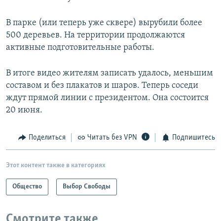
В парке (или теперь уже сквере) вырубили более
500 деревьев. На территории продолжаются
активные подготовительные работы.
В итоге видео жителям записать удалось, меньшим
составом и без плакатов и шаров. Теперь соседи
ждут прямой линии с президентом. Она состоится
20 июня.
Поделиться
Читать без VPN
Подпишитесь
Этот контент также в категориях
Общество
Выбор Свободы
Смотрите также