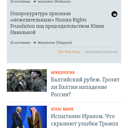
АРХЕОЛОГИЯ
Балтийский рубеж. Грозит
ли Балтии нападение
России?
АТЛАС МИРА
Испытание Ираном. Что
скрывают улыбки Трампа