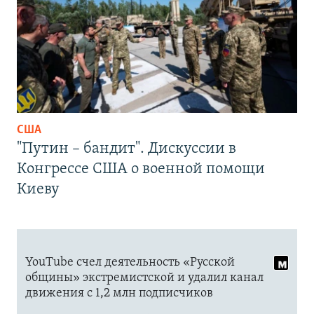
США
"Путин – бандит". Дискуссии в
Конгрессе США о военной помощи
Киеву