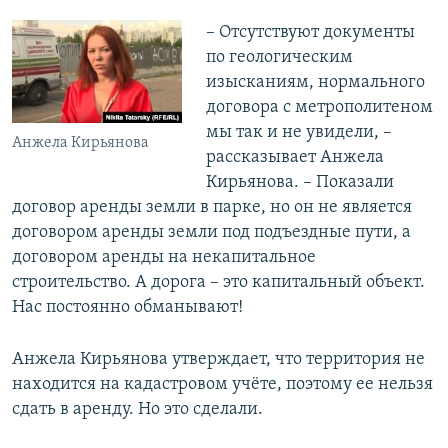
– Отсутствуют документы
по геологическим
изысканиям, нормального
договора с метрополитеном
мы так и не увидели, –
Анжела Кирьянова
рассказывает Анжела
Кирьянова. – Показали
договор аренды земли в парке, но он не является
договором аренды земли под подъездные пути, а
договором аренды на некапитальное
строительство. А дорога – это капитальный объект.
Нас постоянно обманывают!
Анжела Кирьянова утверждает, что территория не
находится на кадастровом учёте, поэтому ее нельзя
сдать в аренду. Но это сделали.