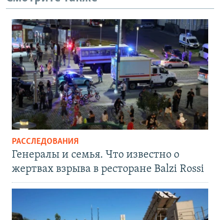
РАССЛЕДОВАНИЯ
Генералы и семья. Что известно о
жертвах взрыва в ресторане Balzi Rossi