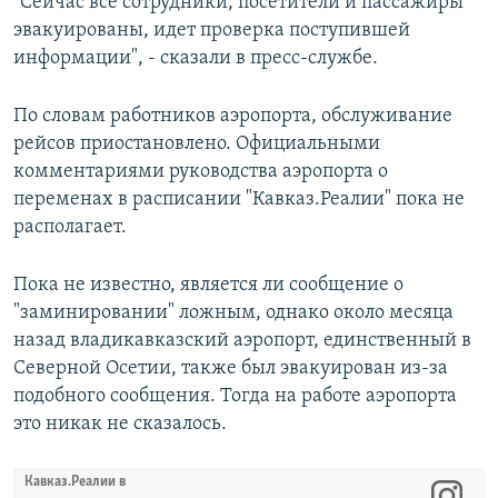
"Сейчас все сотрудники, посетители и пассажиры
эвакуированы, идет проверка поступившей
информации", - сказали в пресс-службе.
По словам работников аэропорта, обслуживание
рейсов приостановлено. Официальными
комментариями руководства аэропорта о
переменах в расписании "Кавказ.Реалии" пока не
располагает.
Пока не известно, является ли сообщение о
"заминировании" ложным, однако около месяца
назад владикавказский аэропорт, единственный в
Северной Осетии, также был эвакуирован из-за
подобного сообщения. Тогда на работе аэропорта
это никак не сказалось.
Кавказ.Реалии в