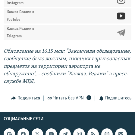
Instagram
Кавказ.Реалии в
YouTube
Кавказ.Реалии в
Telegram
Обновление на 16.15 мск: "Закончили обследование,
сообщение было ложным, никаких взрывоопасных
предметов на территории аэропорта не
обнаружено", - сообщили "Кавказ. Реалии" в пресс-
службе МВД.
Поделиться
Читать без VPN
Подпишитесь
СОЦИАЛЬНЫЕ СЕТИ