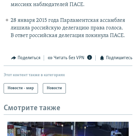
миссиях наблюдателей ПАСЕ.
28 января 2015 года Парламентская ассамблея
лишила российскую делегацию права голоса.
В ответ российская делегация покинула ПАСЕ.
Поделиться
Читать без VPN
Подпишитесь
Этот контент также в категориях
Новости - мир
Новости
Смотрите также