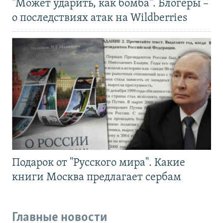
"Может ударить, как бомба". Блогеры –
о последствиях атак на Wildberries
Подарок от "Русского мира". Какие
книги Москва предлагает сербам
Главные новости