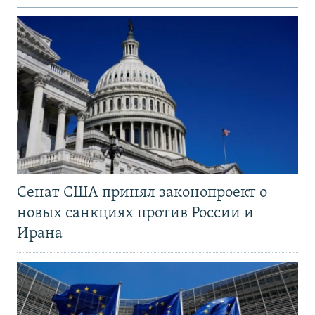
Сенат США принял законопроект о
новых санкциях против России и
Ирана