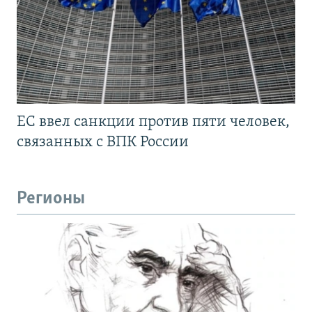
ЕС ввел санкции против пяти человек,
связанных с ВПК России
Регионы