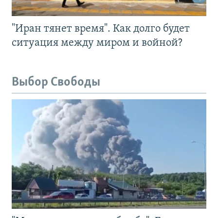
"Иран тянет время". Как долго будет
ситуация между миром и войной?
Выбор Свободы