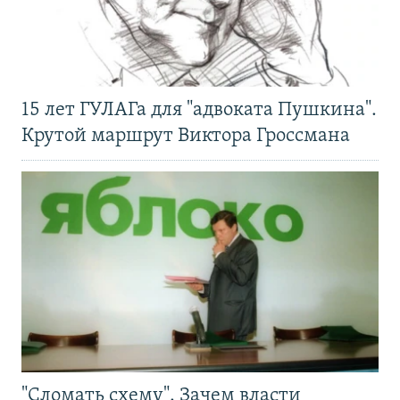
15 лет ГУЛАГа для "адвоката Пушкина".
Крутой маршрут Виктора Гроссмана
"Сломать схему". Зачем власти