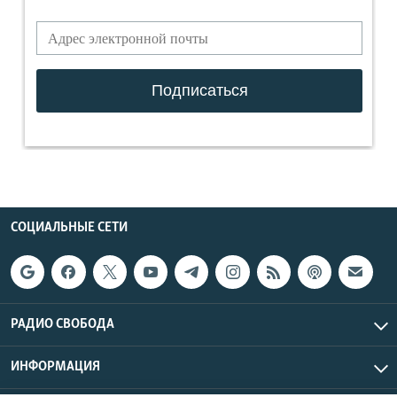
СОЦИАЛЬНЫЕ СЕТИ
РАДИО СВОБОДА
ИНФОРМАЦИЯ