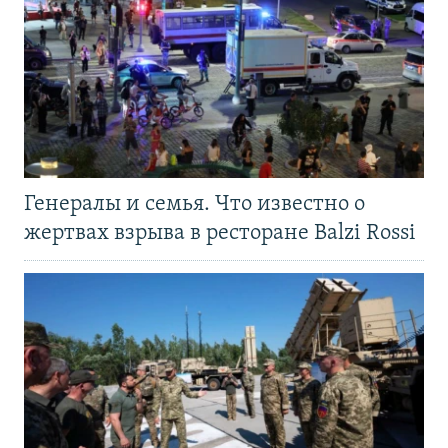
Генералы и семья. Что известно о
жертвах взрыва в ресторане Balzi Rossi