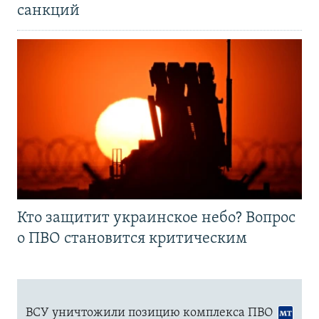
санкций
Кто защитит украинское небо? Вопрос
о ПВО становится критическим