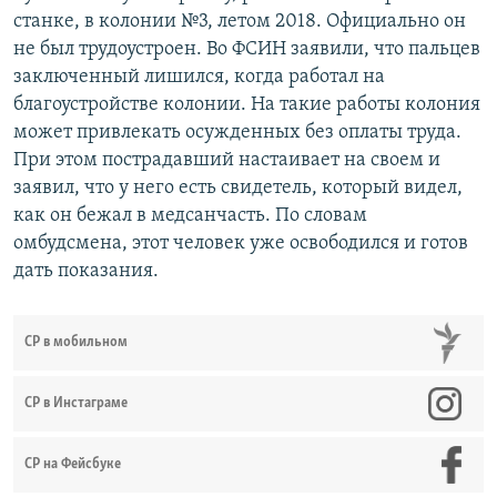
станке, в колонии №3, летом 2018. Официально он
не был трудоустроен. Во ФСИН заявили, что пальцев
заключенный лишился, когда работал на
благоустройстве колонии. На такие работы колония
может привлекать осужденных без оплаты труда.
При этом пострадавший настаивает на своем и
заявил, что у него есть свидетель, который видел,
как он бежал в медсанчасть. По словам
омбудсмена, этот человек уже освободился и готов
дать показания.
СР в мобильном
СР в Инстаграме
СР на Фейсбуке