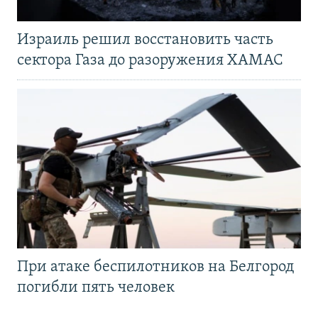
Израиль решил восстановить часть
сектора Газа до разоружения ХАМАС
При атаке беспилотников на Белгород
погибли пять человек