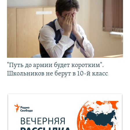
"Путь до армии будет коротким".
Школьников не берут в 10-й класс