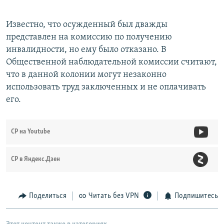
Известно, что осужденный был дважды
представлен на комиссию по получению
инвалидности, но ему было отказано. В
Общественной наблюдательной комиссии считают,
что в данной колонии могут незаконно
использовать труд заключенных и не оплачивать
его.
СР на Youtube
СР в Яндекс.Дзен
Поделиться
Читать без VPN
Подпишитесь