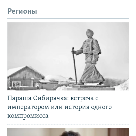
Регионы
Параша Сибирячка: встреча с
императором или история одного
компромисса