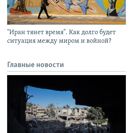
"Иран тянет время". Как долго будет
ситуация между миром и войной?
Главные новости