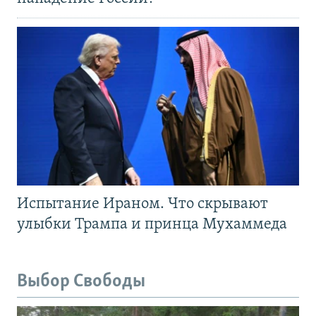
Испытание Ираном. Что скрывают
улыбки Трампа и принца Мухаммеда
Выбор Свободы