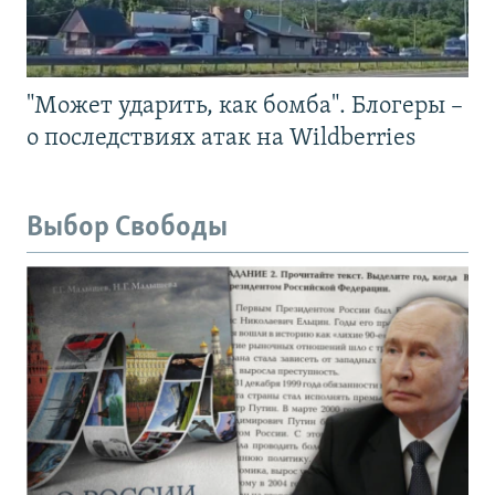
"Может ударить, как бомба". Блогеры –
о последствиях атак на Wildberries
Выбор Свободы