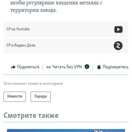
якобы регулярные хищения металла с
территории завода.
СР на Youtube
СР в Яндекс.Дзен
Поделиться
Читать без VPN
Подпишитесь
Этот контент также в категориях
Новости
Города
Смотрите также