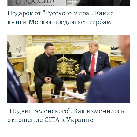
Подарок от "Русского мира". Какие
книги Москва предлагает сербам
"Подвиг Зеленского". Как изменилось
отношение США к Украине