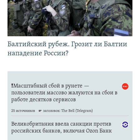
Балтийский рубеж. Грозит ли Балтии
нападение России?