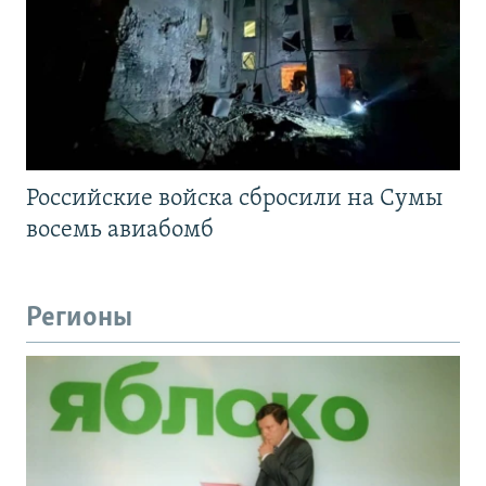
Российские войска сбросили на Сумы
восемь авиабомб
Регионы