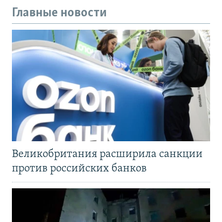
Главные новости
Великобритания расширила санкции
против российских банков