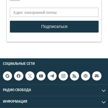
СОЦИАЛЬНЫЕ СЕТИ
РАДИО СВОБОДА
ИНФОРМАЦИЯ