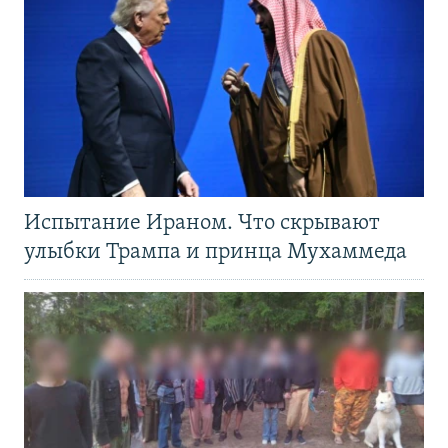
Испытание Ираном. Что скрывают
улыбки Трампа и принца Мухаммеда