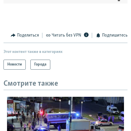
Поделиться
Читать без VPN
Подпишитесь
Этот контент также в категориях
Новости
Города
Смотрите также