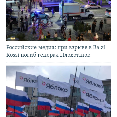
Российские медиа: при взрыве в Balzi
Rossi погиб генерал Плохотнюк