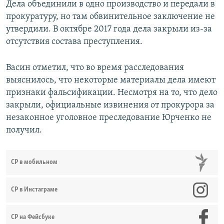
Дела объединили в одно производство и передали в
прокуратуру, но там обвинительное заключение не
утвердили. В октябре 2017 года дела закрыли из-за
отсутствия состава преступления.
Васин отметил, что во время расследования
выяснилось, что некоторые материалы дела имеют
признаки фальсификации. Несмотря на то, что дело
закрыли, официальные извинения от прокурора за
незаконное уголовное преследование Юрченко не
получил.
СР в мобильном
СР в Инстаграме
СР на Фейсбуке