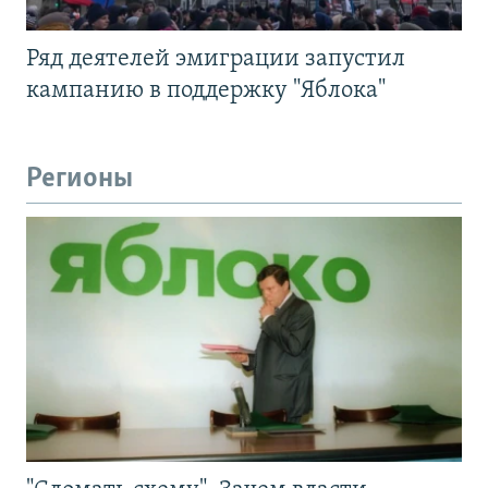
Ряд деятелей эмиграции запустил
кампанию в поддержку "Яблока"
Регионы