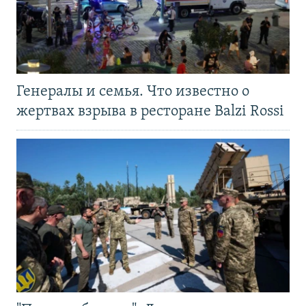
Генералы и семья. Что известно о
жертвах взрыва в ресторане Balzi Rossi