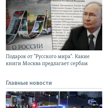
Подарок от "Русского мира". Какие
книги Москва предлагает сербам
Главные новости