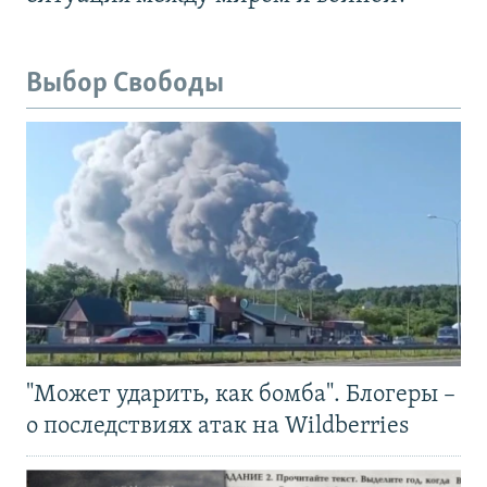
Выбор Свободы
"Может ударить, как бомба". Блогеры –
о последствиях атак на Wildberries