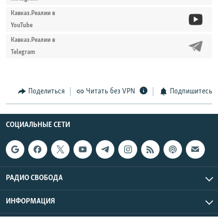
Кавказ.Реалии в
YouTube
Кавказ.Реалии в
Telegram
Поделиться
Читать без VPN
Подпишитесь
СОЦИАЛЬНЫЕ СЕТИ
РАДИО СВОБОДА
ИНФОРМАЦИЯ