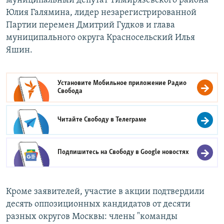
муниципальный депутат Тимирязевского района
Юлия Галямина, лидер незарегистрированной
Партии перемен Дмитрий Гудков и глава
муниципального округа Красносельский Илья
Яшин.
Установите Мобильное приложение
Радио
Свобода
Читайте Свободу в
Телеграме
Подпишитесь на Свободу в
Google новостях
Кроме заявителей, участие в акции подтвердили
десять оппозиционных кандидатов от десяти
разных округов Москвы: члены "команды