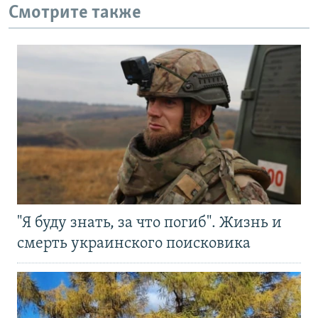
Смотрите также
"Я буду знать, за что погиб". Жизнь и
смерть украинского поисковика