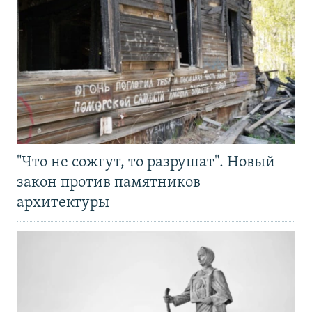
"Что не сожгут, то разрушат". Новый
закон против памятников
архитектуры