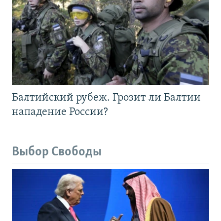
Балтийский рубеж. Грозит ли Балтии
нападение России?
Выбор Свободы