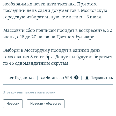
необходимых почти пяти тысячах. При этом
последний день сдачи документов в Московскую
городскую избирательную комиссию – 6 июля.
Массовый сбор подписей пройдёт в воскресенье, 30
июня, с 15 до 20 часов на Цветном бульваре.
Выборы в Мосгордуму пройдут в единый день
голосования 8 сентября. Депутаты будут избираться
по 45 одномандатным округам.
Поделиться
Читать без VPN
Подпишитесь
Этот контент также в категориях
Новости
Новости - общество