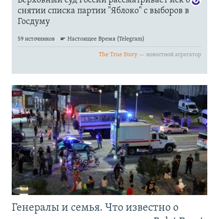
Генералы и семья. Что известно о