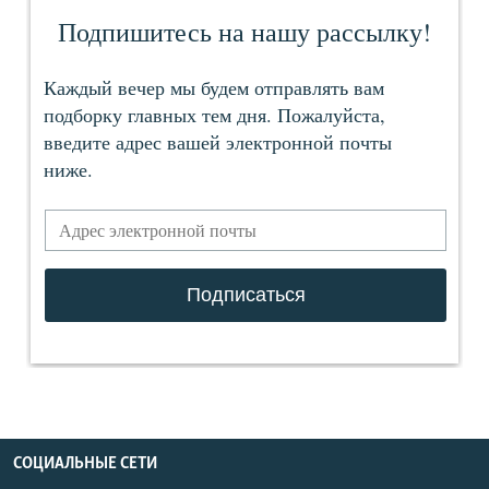
СОЦИАЛЬНЫЕ СЕТИ