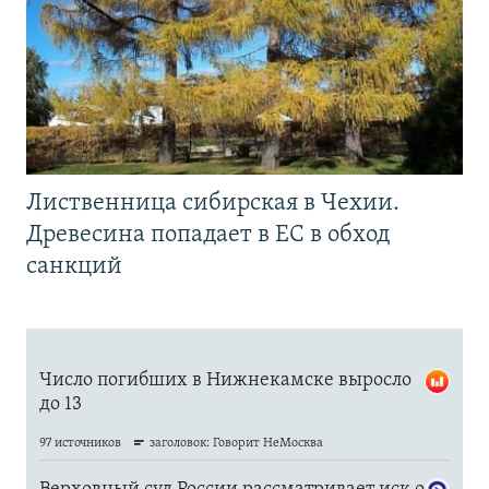
Лиственница сибирская в Чехии.
Древесина попадает в ЕС в обход
санкций