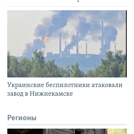
Украинские беспилотники атаковали
завод в Нижнекамске
Регионы