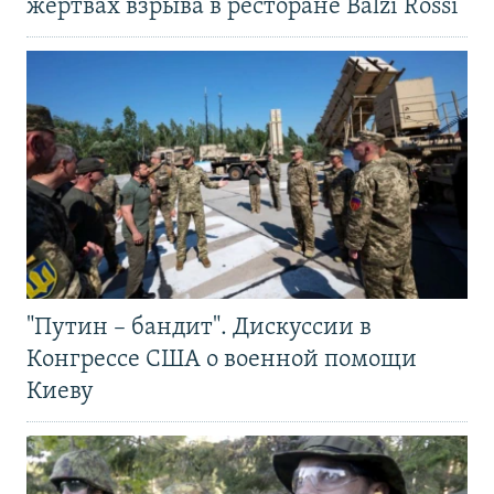
жертвах взрыва в ресторане Balzi Rossi
"Путин – бандит". Дискуссии в
Конгрессе США о военной помощи
Киеву