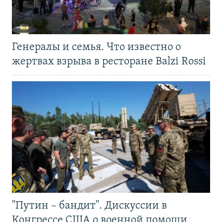
Генералы и семья. Что известно о
жертвах взрыва в ресторане Balzi Rossi
"Путин – бандит". Дискуссии в
Конгрессе США о военной помощи