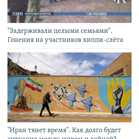
"Задерживали целыми семьями".
Гонения на участников хиппи-слёта
"Иран тянет время". Как долго будет