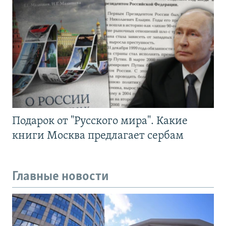
Подарок от "Русского мира". Какие
книги Москва предлагает сербам
Главные новости