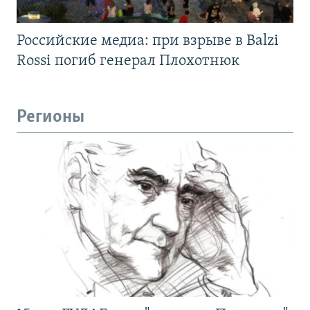
Российские медиа: при взрыве в Balzi
Rossi погиб генерал Плохотнюк
Регионы