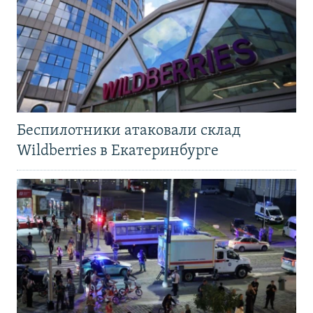
Беспилотники атаковали склад
Wildberries в Екатеринбурге