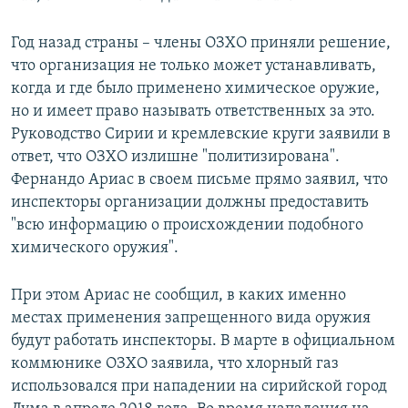
Год назад страны – члены ОЗХО приняли решение,
что организация не только может устанавливать,
когда и где было применено химическое оружие,
но и имеет право называть ответственных за это.
Руководство Сирии и кремлевские круги заявили в
ответ, что ОЗХО излишне "политизирована".
Фернандо Ариас в своем письме прямо заявил, что
инспекторы организации должны предоставить
"всю информацию о происхождении подобного
химического оружия".
При этом Ариас не сообщил, в каких именно
местах применения запрещенного вида оружия
будут работать инспекторы. В марте в официальном
коммюнике ОЗХО заявила, что хлорный газ
использовался при нападении на сирийской город