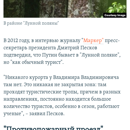
В районе "Лунной поляны"
В 2012 году, в интервью журналу "
Маркер"
пресс-
секретарь президента Дмитрий Песков
подтвердил, что Путин бывает в "Лунной поляне",
но "как обычный турист".
"Никакого курорта у Владимира Владимировича
там нет. Это никакая не закрытая зона: там
проходят туристические тропы, причем в разных
направлениях, постоянно находится большое
количество туристов, особенно в сезон, работают
ученые", – заявил Песков.