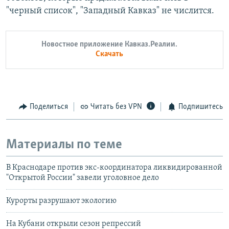
"черный список", "Западный Кавказ" не числится.
Новостное приложение Кавказ.Реалии.
Скачать
Поделиться
Читать без VPN
Подпишитесь
Материалы по теме
В Краснодаре против экс-координатора ликвидированной
"Открытой России" завели уголовное дело
Курорты разрушают экологию
На Кубани открыли сезон репрессий