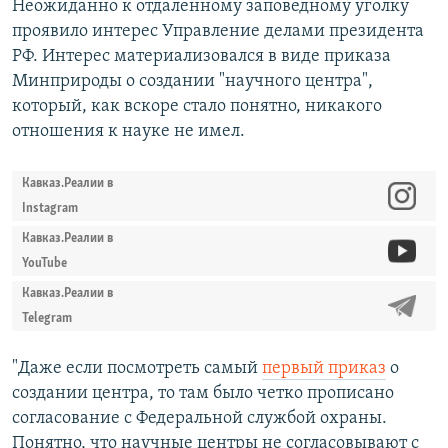
Неожиданно к отдаленному заповедному уголку
проявило интерес Управление делами президента
РФ. Интерес материализовался в виде приказа
Минприроды о создании "научного центра",
который, как вскоре стало понятно, никакого
отношения к науке не имел.
Кавказ.Реалии в
Instagram
Кавказ.Реалии в
YouTube
Кавказ.Реалии в
Telegram
"Даже если посмотреть самый
первый приказ
о
создании центра, то там было четко прописано
согласование с Федеральной службой охраны.
Понятно, что научные центры не согласовывают с