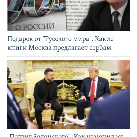
Подарок от "Русского мира". Какие
книги Москва предлагает сербам