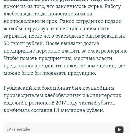
домой из-за того, что закончилось сырье. Работу
хлебозавода тогда приостановили на
неопределенный срок. Ранее сотрудники подали
жалобы в трудовую инспекцию о невыплате
зарплаты, после чего руководство оштрафовали на
50 тысяч рублей. После выплаты долгов
предприятие перестало платить за электроэнергию.
Чтобы помочь предприятию, местные власти
предложили арендовать нежилое помещение, где
можно было бы продавать продукцию.
Рубцовский хлебокомбинат был крупнейшим
производителем хлебобулочных и кондитерских
изделий в регионе. В 2017 году чистый убыток
комбината составил 1,4 миллиона рублей.
СР на Youtube