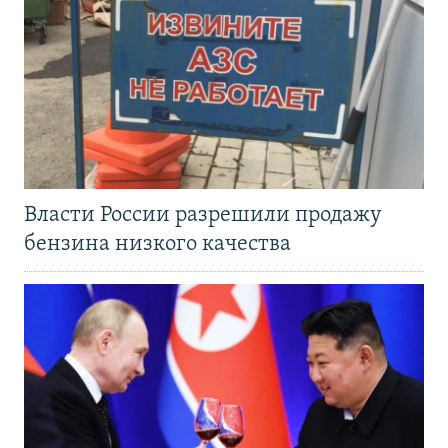
Власти России разрешили продажу
бензина низкого качества