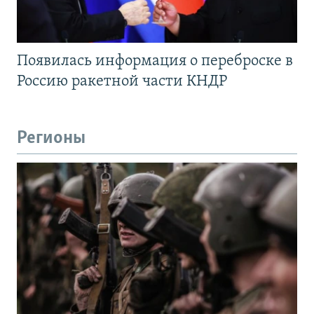
Появилась информация о переброске в
Россию ракетной части КНДР
Регионы