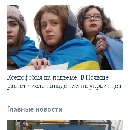
Ксенофобия на подъеме. В Польше
растет число нападений на украинцев
Главные новости