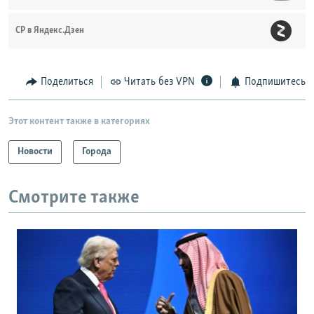
СР в Яндекс.Дзен
Поделиться
Читать без VPN
Подпишитесь
Этот контент также в категориях
Новости
Города
Смотрите также