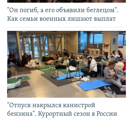
"Он погиб, а его объявили беглецом".
Как семьи военных лишают выплат
"Отпуск накрылся канистрой
бензина". Курортный сезон в России