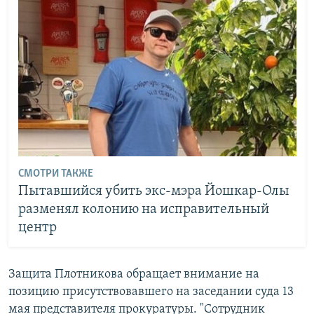
СМОТРИ ТАКЖЕ
Пытавшийся убить экс-мэра Йошкар-Олы
разменял колонию на исправительный
центр
Защита Плотникова обращает внимание на
позицию присутствовавшего на заседании суда 13
мая представителя прокуратуры. "Сотрудник