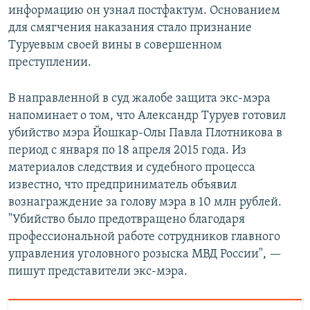
информацию он узнал постфактум. Основанием
для смягчения наказания стало признание
Туруевым своей вины в совершенном
преступлении.
В направленной в суд жалобе защита экс-мэра
напоминает о том, что Александр Туруев готовил
убийство мэра Йошкар-Олы Павла Плотникова в
период с января по 18 апреля 2015 года. Из
материалов следствия и судебного процесса
известно, что предприниматель объявил
вознаграждение за голову мэра в 10 млн рублей.
"Убийство было предотвращено благодаря
профессиональной работе сотрудников главного
управления уголовного розыска МВД России", —
пишут представители экс-мэра.