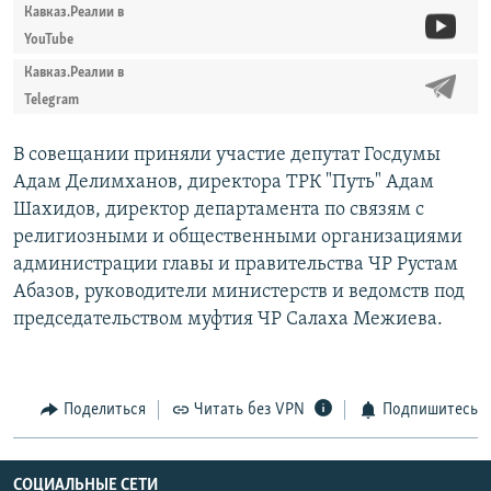
Кавказ.Реалии в
YouTube
Кавказ.Реалии в
Telegram
В совещании приняли участие депутат Госдумы
Адам Делимханов, директора ТРК "Путь" Адам
Шахидов, директор департамента по связям с
религиозными и общественными организациями
администрации главы и правительства ЧР Рустам
Абазов, руководители министерств и ведомств под
председательством муфтия ЧР Салаха Межиева.
Поделиться
Читать без VPN
Подпишитесь
СОЦИАЛЬНЫЕ СЕТИ