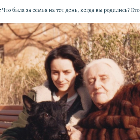
:
Что была за семья на тот день, когда вы родились? Кто