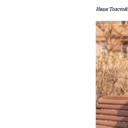
Иван Толстой