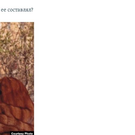
 ее составлял?