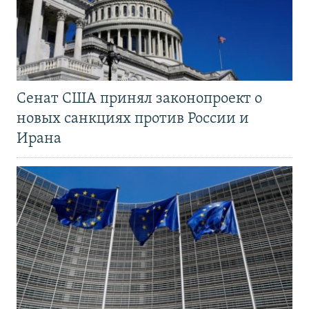
Сенат США принял законопроект о
новых санкциях против России и
Ирана