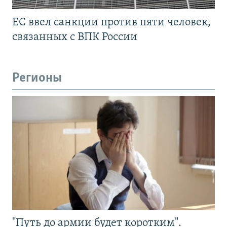
ЕС ввел санкции против пяти человек,
связанных с ВПК России
Регионы
"Путь до армии будет коротким".