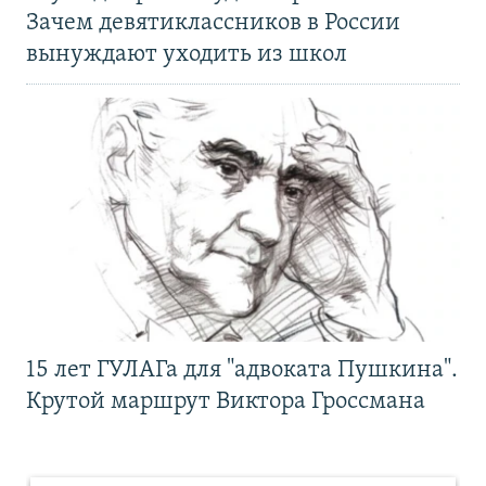
Зачем девятиклассников в России
вынуждают уходить из школ
15 лет ГУЛАГа для "адвоката Пушкина".
Крутой маршрут Виктора Гроссмана