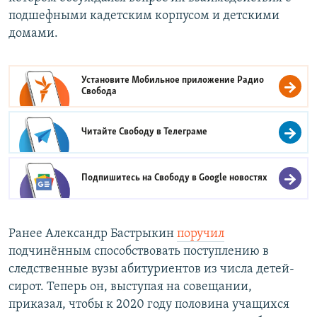
подшефными кадетским корпусом и детскими
домами.
Установите Мобильное приложение
Радио
Свобода
Читайте Свободу в
Телеграме
Подпишитесь на Свободу в
Google новостях
Ранее Александр Бастрыкин
поручил
подчинённым способствовать поступлению в
следственные вузы абитуриентов из числа детей-
сирот. Теперь он, выступая на совещании,
приказал, чтобы к 2020 году половина учащихся