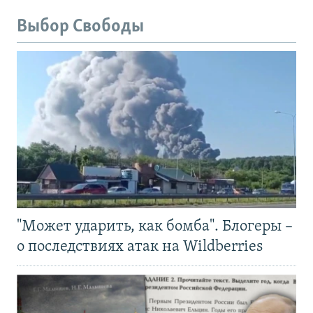
Выбор Свободы
"Может ударить, как бомба". Блогеры –
о последствиях атак на Wildberries