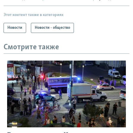
Этот контент также в категориях
Новости
Новости - общество
Смотрите также