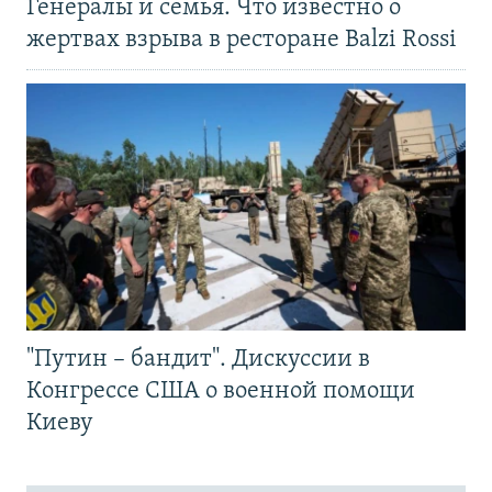
Генералы и семья. Что известно о
жертвах взрыва в ресторане Balzi Rossi
"Путин – бандит". Дискуссии в
Конгрессе США о военной помощи
Киеву