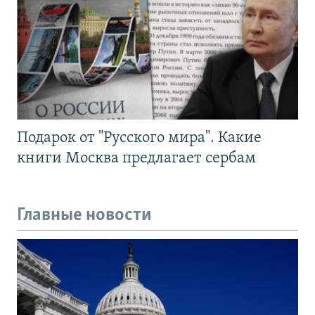
Подарок от "Русского мира". Какие
книги Москва предлагает сербам
Главные новости