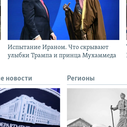
Испытание Ираном. Что скрывают
улыбки Трампа и принца Мухаммеда
е новости
Регионы