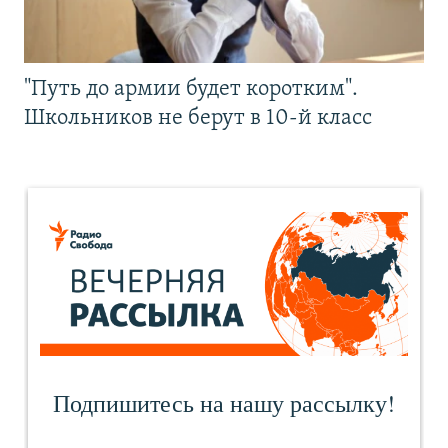
"Путь до армии будет коротким".
Школьников не берут в 10-й класс