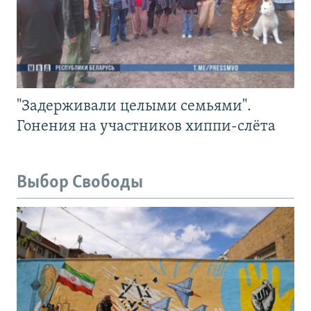
"Задерживали целыми семьями".
Гонения на участников хиппи-слёта
Выбор Свободы