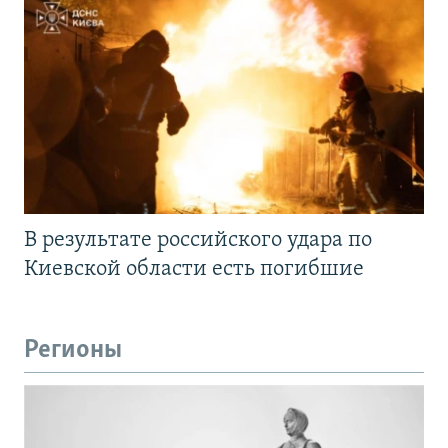
В результате российского удара по
Киевской области есть погибшие
Регионы