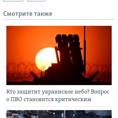
Смотрите также
Кто защитит украинское небо? Вопрос
о ПВО становится критическим