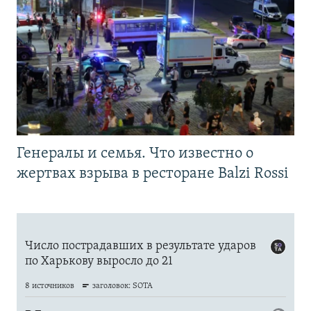
Генералы и семья. Что известно о
жертвах взрыва в ресторане Balzi Rossi