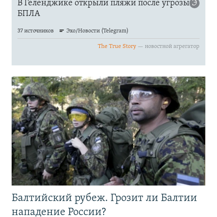
Балтийский рубеж. Грозит ли Балтии
нападение России?