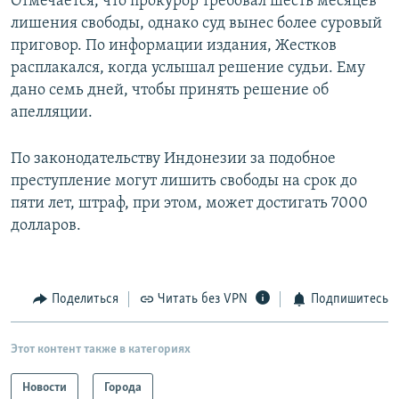
Отмечается, что прокурор требовал шесть месяцев
лишения свободы, однако суд вынес более суровый
приговор. По информации издания, Жестков
расплакался, когда услышал решение судьи. Ему
дано семь дней, чтобы принять решение об
апелляции.
По законодательству Индонезии за подобное
преступление могут лишить свободы на срок до
пяти лет, штраф, при этом, может достигать 7000
долларов.
Поделиться
Читать без VPN
Подпишитесь
Этот контент также в категориях
Новости
Города