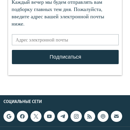
СОЦИАЛЬНЫЕ СЕТИ