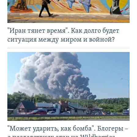
"Иран тянет время". Как долго будет
ситуация между миром и войной?
"Может ударить, как бомба". Блогеры –