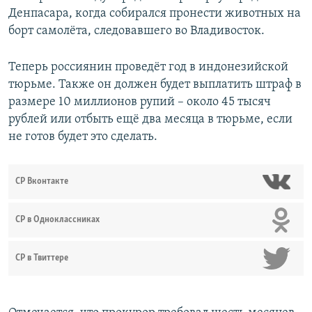
Денпасара, когда собирался пронести животных на
борт самолёта, следовавшего во Владивосток.
Теперь россиянин проведёт год в индонезийской
тюрьме. Также он должен будет выплатить штраф в
размере 10 миллионов рупий – около 45 тысяч
рублей или отбыть ещё два месяца в тюрьме, если
не готов будет это сделать.
СР Вконтакте
СР в Одноклассниках
СР в Твиттере