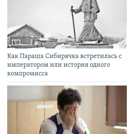
Как Параша Сибирячка встретилась с
императором или история одного
компромисса