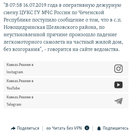
"В 07:58 16.07.2019 года в оперативную дежурную
смену ЦУКС ГУ МЧС России по Чеченской
Республике поступило сообщение о том, что в с.п.
Новощедринская Шелковского района, по
неустановленной причине произошло падение
легкомоторного самолета на частный жилой дом,
без возгорания", - говорится на сайте ведомства.
Кавказ.Реалии в
Instagram
Кавказ.Реалии в
YouTube
Кавказ.Реалии в
Telegram
Поделиться
Читать без VPN
Подпишитесь