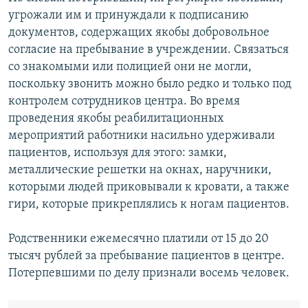
угрожали им и принуждали к подписанию
документов, содержащих якобы добровольное
согласие на пребывание в учреждении. Связаться
со знакомыми или полицией они не могли,
поскольку звонить можно было редко и только под
контролем сотрудников центра. Во время
проведения якобы реабилитационных
мероприятий работники насильно удерживали
пациентов, используя для этого: замки,
металлические решетки на окнах, наручники,
которыми людей приковывали к кровати, а также
гири, которые прикреплялись к ногам пациентов.
Родственники ежемесячно платили от 15 до 20
тысяч рублей за пребывание пациентов в центре.
Потерпевшими по делу признали восемь человек.