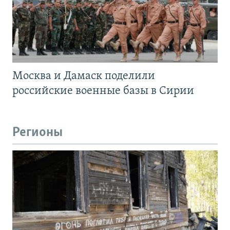
Москва и Дамаск поделили
российские военные базы в Сирии
Регионы