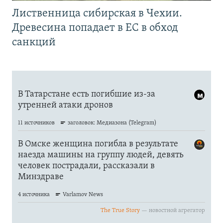
Лиственница сибирская в Чехии.
Древесина попадает в ЕС в обход
санкций