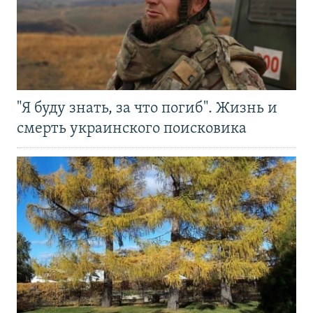
"Я буду знать, за что погиб". Жизнь и
смерть украинского поисковика