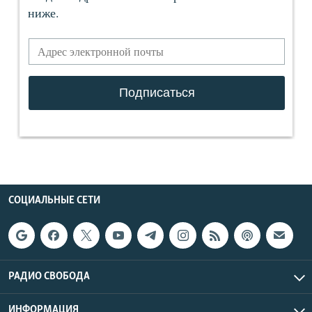
СОЦИАЛЬНЫЕ СЕТИ
РАДИО СВОБОДА
ИНФОРМАЦИЯ