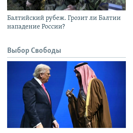
Балтийский рубеж. Грозит ли Балтии
нападение России?
Выбор Свободы