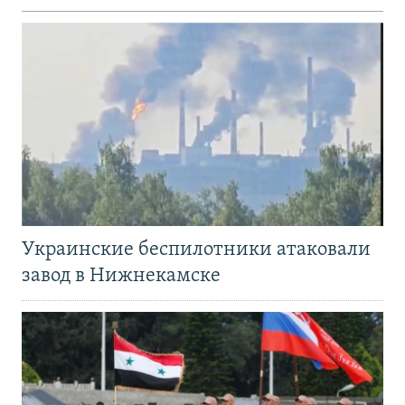
Украинские беспилотники атаковали
завод в Нижнекамске