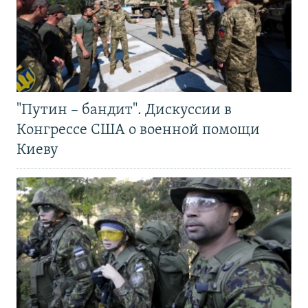
"Путин – бандит". Дискуссии в
Конгрессе США о военной помощи
Киеву