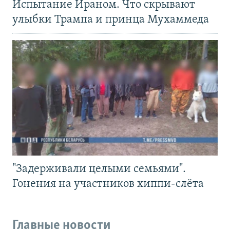
Испытание Ираном. Что скрывают
улыбки Трампа и принца Мухаммеда
"Задерживали целыми семьями".
Гонения на участников хиппи-слёта
Главные новости