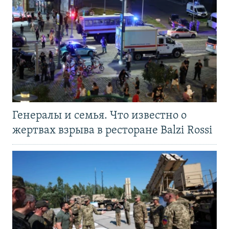
Генералы и семья. Что известно о
жертвах взрыва в ресторане Balzi Rossi