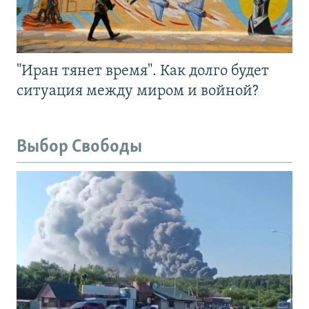
"Иран тянет время". Как долго будет
ситуация между миром и войной?
Выбор Свободы