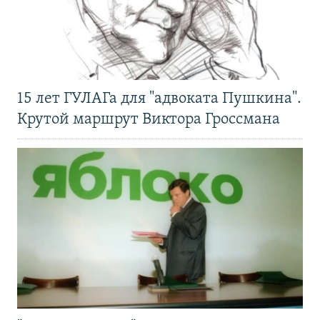
15 лет ГУЛАГа для "адвоката Пушкина".
Крутой маршрут Виктора Гроссмана