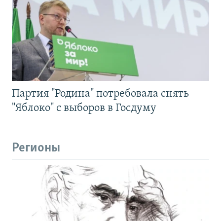
Партия "Родина" потребовала снять
"Яблоко" с выборов в Госдуму
Регионы