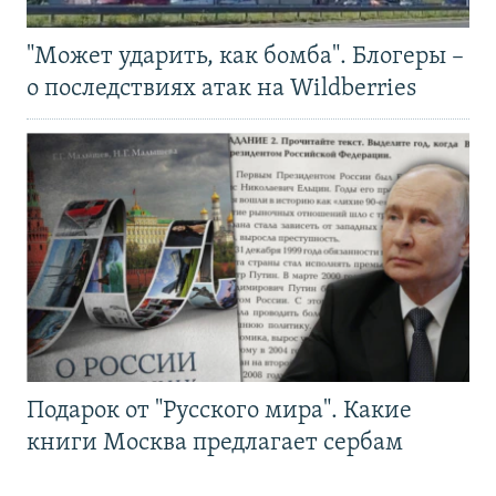
"Может ударить, как бомба". Блогеры –
о последствиях атак на Wildberries
Подарок от "Русского мира". Какие
книги Москва предлагает сербам