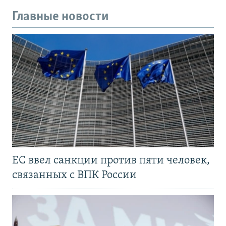
Главные новости
ЕС ввел санкции против пяти человек,
связанных с ВПК России