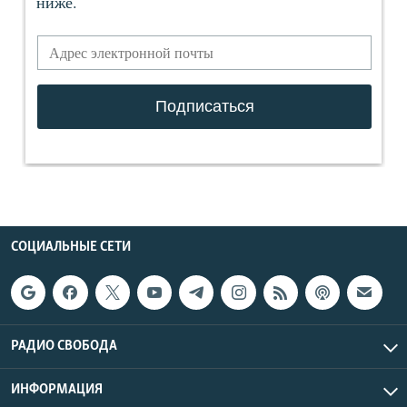
СОЦИАЛЬНЫЕ СЕТИ
РАДИО СВОБОДА
ИНФОРМАЦИЯ