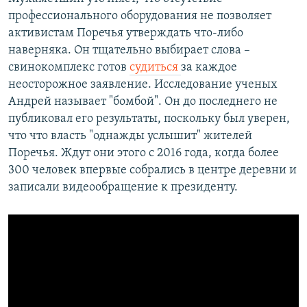
профессионального оборудования не позволяет
активистам Поречья утверждать что-либо
наверняка. Он тщательно выбирает слова –
свинокомплекс готов
судиться
за каждое
неосторожное заявление. Исследование ученых
Андрей называет "бомбой". Он до последнего не
публиковал его результаты, поскольку был уверен,
что что власть "однажды услышит" жителей
Поречья. Ждут они этого с 2016 года, когда более
300 человек впервые собрались в центре деревни и
записали видеообращение к президенту.