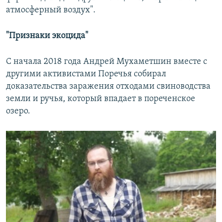
атмосферный воздух".
"Признаки экоцида"
С начала 2018 года Андрей Мухаметшин вместе с
другими активистами Поречья собирал
доказательства заражения отходами свиноводства
земли и ручья, который впадает в пореченское
озеро.