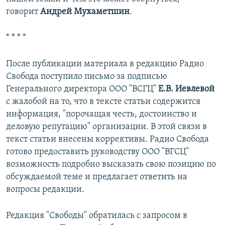
говорит
Андрей Мухаметшин
.
* * * *​
После публикации материала в редакцию Радио
Свобода поступило письмо за подписью
Генерального директора ООО "ВСГЦ"
Е.В. Иевлевой
с жалобой на то, что в тексте статьи содержится
информация, "порочащая честь, достоинство и
деловую репутацию" организации. В этой связи в
текст статьи внесены коррективы. Радио Свобода
готово предоставить руководству ООО "ВГСЦ"
возможность подробно высказать свою позицию по
обсуждаемой теме и предлагает ответить на
вопросы редакции.
Редакция "Свободы" обратилась с запросом в