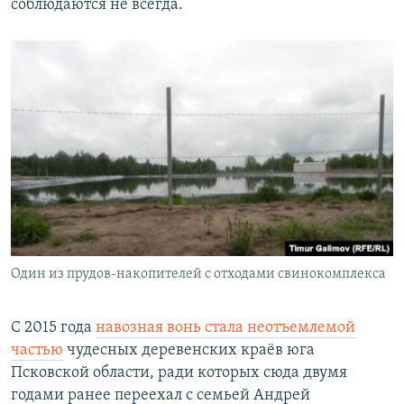
соблюдаются не всегда.
Один из прудов-накопителей с отходами свинокомплекса
С 2015 года
навозная вонь стала неотъемлемой
частью
чудесных деревенских краёв юга
Псковской области, ради которых сюда двумя
годами ранее переехал с семьей Андрей