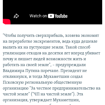
"Чтобы получить сверхприбыль, хозяева экономят
на переработке экскрементов, ведь куда дешевле
вылить их на пустующие земли. Такой способ
утилизации отходов на десятки лет вперед убивает
почву и лишает людей возможности жить и
работать на своей земле", – предупреждали
Владимира Путина поречане. Президент не
откликнулся, и тогда Мухаметшин создал
Псковскую региональную общественную
организацию "За честное предпринимательство на
чистой земле" ("ЧП на чистой земле"). Эта
организация, утверждает Мухаметшин,