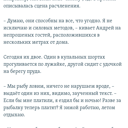
описывалась сцена расчленения.
– Думаю, они способны на все, что угодно. Я не
исключаю и силовых методов, – кивает Андрей на
непрошеных гостей, расположившихся в
нескольких метрах от дома.
Сегодня их двое. Один в купальных шортах
прогуливается по лужайке, другой сидит с удочкой
на берегу пруда.
– Мы рыбу ловим, ничего не нарушаем вроде, –
выдаёт один из них, видимо, заученный текст. –
Если бы мне платили, я ездил бы и ночью! Разве за
рыбалку теперь платят? Я зимой работаю, летом
отдыхаю.