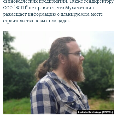
свиноводческих предприятий. Также гендиректору
ООО "ВСГЦ" не нравится, что Мухаметшин
размещает информацию о планируемом месте
строительства новых площадок.