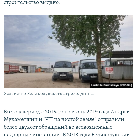
строительство выдано.
Хозяйство Великолукского агрохолдинга
Всего в период с 2016-го по июнь 2019 года Андрей
Мухаметшин и "ЧП на чистой земле" отправили
более двухсот обращений во всевозможные
надзорные инстанции. В 2018 году Великолукский