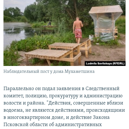
Наблюдательный пост у дома Мухаметшина
Параллельно он подал заявления в Следственный
комитет, полицию, прокуратуру и администрацию
волости и района. "Действия, совершенные вблизи
водоема, не являются действиями, происходящими
в многоквартирном доме, и действие Закона
Псковской области об административных