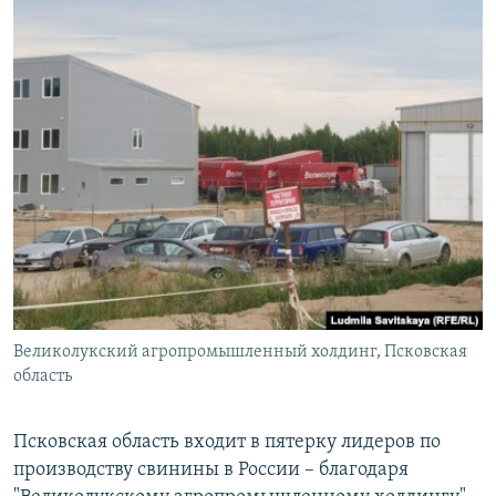
Великолукский агропромышленный холдинг, Псковская
область
Псковская область входит в пятерку лидеров по
производству свинины в России – благодаря