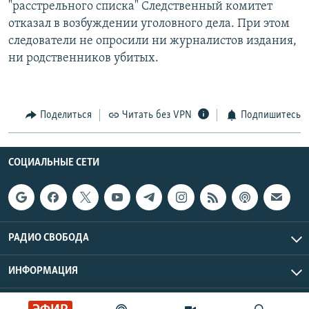
"расстрельного списка" Следственный комитет
отказал в возбуждении уголовного дела. При этом
следователи не опросили ни журналистов издания,
ни родственников убитых.
Поделиться
Читать без VPN
Подпишитесь
СОЦИАЛЬНЫЕ СЕТИ
РАДИО СВОБОДА
ИНФОРМАЦИЯ
Радио Свобода © 2026 RFE/RL, Inc. | Все права защищены.