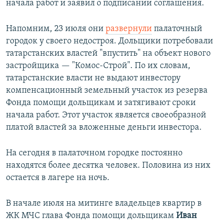
начала работ и заявил о подписании соглашения.
Напомним, 23 июля они
развернули
палаточный
городок у своего недостроя. Дольщики потребовали
татарстанских властей "впустить" на объект нового
застройщика — "Комос-Строй". По их словам,
татарстанские власти не выдают инвестору
компенсационный земельный участок из резерва
Фонда помощи дольщикам и затягивают сроки
начала работ. Этот участок является своеобразной
платой властей за вложенные деньги инвестора.
На сегодня в палаточном городке постоянно
находятся более десятка человек. Половина из них
остается в лагере на ночь.
В начале июля на митинге владельцев квартир в
ЖК МЧС глава Фонда помощи дольщикам
Иван