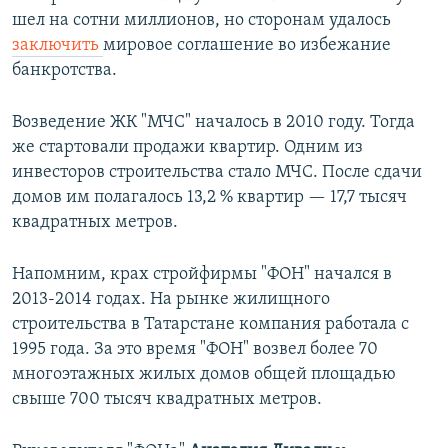
шел на сотни миллионов, но сторонам удалось
заключить
мировое соглашение во избежание
банкротства.
Возведение ЖК "МЧС" началось в 2010 году. Тогда
же стартовали продажи квартир. Одним из
инвесторов строительства стало МЧС. После сдачи
домов им полагалось 13,2 % квартир — 17,7 тысяч
квадратных метров.
Напомним, крах стройфирмы "ФОН" начался в
2013-2014 годах. На рынке жилищного
строительства в Татарстане компания работала с
1995 года. За это время "ФОН" возвел более 70
многоэтажных жилых домов общей площадью
свыше 700 тысяч квадратных метров.