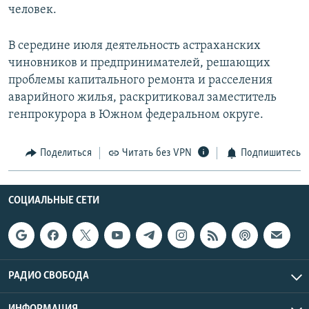
человек.
В середине июля деятельность астраханских
чиновников и предпринимателей, решающих
проблемы капитального ремонта и расселения
аварийного жилья, раскритиковал заместитель
генпрокурора в Южном федеральном округе.
Поделиться
Читать без VPN
Подпишитесь
СОЦИАЛЬНЫЕ СЕТИ
РАДИО СВОБОДА