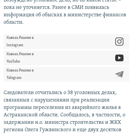
Возбуждено уголовное дело, но по какой статье –
пока не уточняется. Ранее в СМИ появилась
информация об обысках в министерстве финансов
области.
Кавказ.Реалии в
Instagram
Кавказ.Реалии в
YouTube
Кавказ.Реалии в
Telegram
Следователи отчитались о 38 уголовных делах,
связанных с нарушениями при реализации
программы переселения из аварийного жилья в
Астраханской области. Сообщалось, в частности, о
задержании и.о. министра строительства и ЖКХ
региона Олега Гужвинского и еще двух десятков