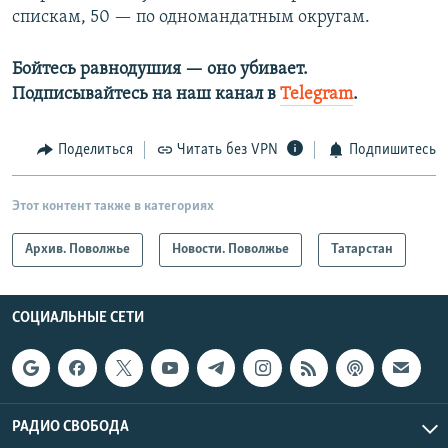
спискам, 50 — по одномандатным округам.
Бойтесь равнодушия — оно убивает.​
Подписывайтесь на наш канал в
Telegram
.
Поделиться
Читать без VPN
Подпишитесь
Этот контент также в категориях
Архив. Поволжье
Новости. Поволжье
Татарстан
СОЦИАЛЬНЫЕ СЕТИ
РАДИО СВОБОДА