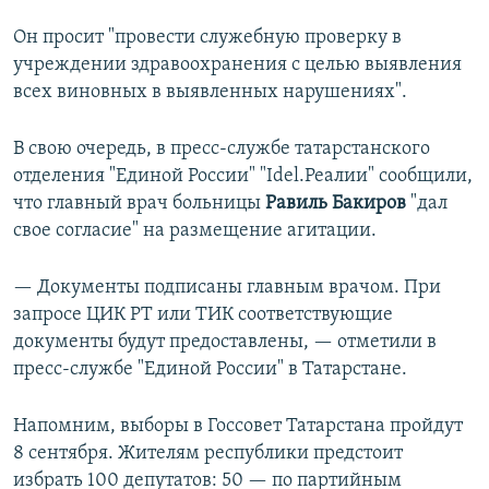
Он просит "провести служебную проверку в
учреждении здравоохранения с целью выявления
всех виновных в выявленных нарушениях".
В свою очередь, в пресс-службе татарстанского
отделения "Единой России" "Idel.Реалии" сообщили,
что главный врач больницы
Равиль Бакиров
"дал
свое согласие" на размещение агитации.
— Документы подписаны главным врачом. При
запросе ЦИК РТ или ТИК соответствующие
документы будут предоставлены, — отметили в
пресс-службе "Единой России" в Татарстане.
Напомним, выборы в Госсовет Татарстана пройдут
8 сентября. Жителям республики предстоит
избрать 100 депутатов: 50 — по партийным