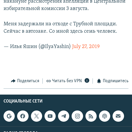
накануне рассмотрения апелляций в Центральной
избирательной комиссии 3 августа.
Меня задержали на отходе с Трубной площади.
Сейчас в автозаке. Со мной здесь семь человек.
— Илья Яшин (@IlyaYashin)
July 27, 2019
Поделиться
Читать без VPN
Подпишитесь
СОЦИАЛЬНЫЕ СЕТИ