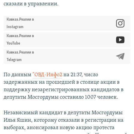
сказали в управлении.
Кавказ.Реалии в
Instagram
Кавказ.Реалии в
YouTube
Кавказ.Реалии в
Telegram
По данным
"ОВД-Инфо2
на 21:37, число
задержанных на прошедшей в столице акции в
поддержку незарегистрированных кандидатов в
депутаты Мосгордумы составило 1007 человек.
Независимый кандидат в депутаты Мосгордумы
Илья Яшин, которому отказали в регистрации на
выборах, анонсировал новую акцию протеста