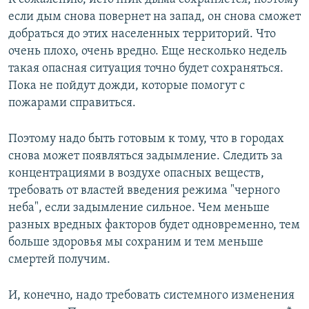
если дым снова повернет на запад, он снова сможет
добраться до этих населенных территорий. Что
очень плохо, очень вредно. Еще несколько недель
такая опасная ситуация точно будет сохраняться.
Пока не пойдут дожди, которые помогут с
пожарами справиться.
Поэтому надо быть готовым к тому, что в городах
снова может появляться задымление. Следить за
концентрациями в воздухе опасных веществ,
требовать от властей введения режима "черного
неба", если задымление сильное. Чем меньше
разных вредных факторов будет одновременно, тем
больше здоровья мы сохраним и тем меньше
смертей получим.
И, конечно, надо требовать системного изменения