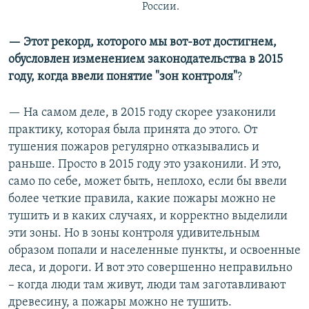
России.
— Этот рекорд, которого мы вот-вот достигнем,
обусловлен изменением законодательства в 2015
году, когда ввели понятие "зон контроля"
?
— На самом деле, в 2015 году скорее узаконили
практику, которая была принята до этого. От
тушения пожаров регулярно отказывались и
раньше. Просто в 2015 году это узаконили. И это,
само по себе, может быть, неплохо, если бы ввели
более четкие правила, какие пожары можно не
тушить и в каких случаях, и корректно выделили
эти зоны. Но в зоны контроля удивительным
образом попали и населенные пункты, и освоенные
леса, и дороги. И вот это совершенно неправильно
– когда люди там живут, люди там заготавливают
древесину, а пожары можно не тушить.