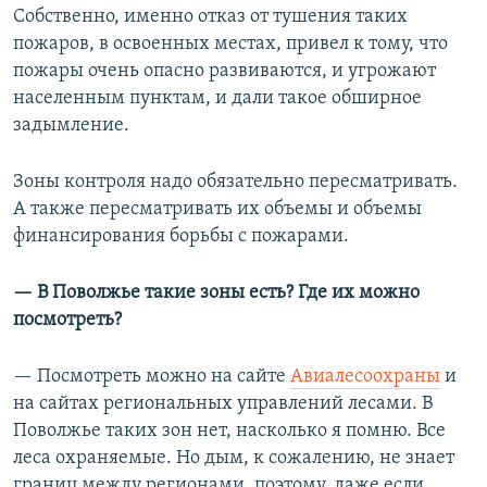
Собственно, именно отказ от тушения таких
пожаров, в освоенных местах, привел к тому, что
пожары очень опасно развиваются, и угрожают
населенным пунктам, и дали такое обширное
задымление.
Зоны контроля надо обязательно пересматривать.
А также пересматривать их объемы и объемы
финансирования борьбы с пожарами.
— В Поволжье такие зоны есть? Где их можно
посмотреть?
— Посмотреть можно на сайте
Авиалесоохраны
и
на сайтах региональных управлений лесами. В
Поволжье таких зон нет, насколько я помню. Все
леса охраняемые. Но дым, к сожалению, не знает
границ между регионами, поэтому, даже если