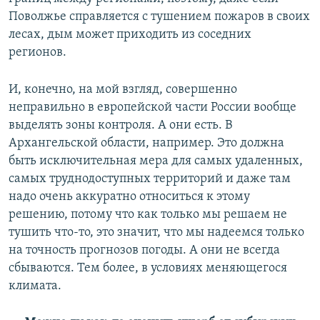
Поволжье справляется с тушением пожаров в своих
лесах, дым может приходить из соседних
регионов.
И, конечно, на мой взгляд, совершенно
неправильно в европейской части России вообще
выделять зоны контроля. А они есть. В
Архангельской области, например. Это должна
быть исключительная мера для самых удаленных,
самых труднодоступных территорий и даже там
надо очень аккуратно относиться к этому
решению, потому что как только мы решаем не
тушить что-то, это значит, что мы надеемся только
на точность прогнозов погоды. А они не всегда
сбываются. Тем более, в условиях меняющегося
климата.