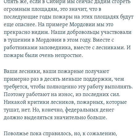
Опять же, если в Сибири мы сейчас дадим сгореть
огромным площадям, это значит, что в
последующие годы пожары на этих площадях будут
еще опаснее. На примере Мордовии мы это
прекрасно видим. Наши добровольцы участвовали
в тушении в Мордовии в этом году. Вместе с
работниками заповедника, вместе с лесниками. И
пожары были очень непростые.
Ваши лесники, ваши пожарные получают
примерно раз в десять меньше поддержки, чем
требуется, чтобы полноценно эту работу выполнять.
Поэтому работают на износ, из последних сил.
Никакой критики лесников, пожарных, которые
тушат, нет. Но, конечно, федеральных денег
должно выделяться значительно больше.
Поволжье пока справилось, но, к сожалению,