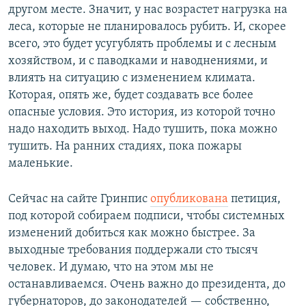
другом месте. Значит, у нас возрастет нагрузка на
леса, которые не планировалось рубить. И, скорее
всего, это будет усугублять проблемы и с лесным
хозяйством, и с паводками и наводнениями, и
влиять на ситуацию с изменением климата.
Которая, опять же, будет создавать все более
опасные условия. Это история, из которой точно
надо находить выход. Надо тушить, пока можно
тушить. На ранних стадиях, пока пожары
маленькие.
Сейчас на сайте Гринпис
опубликована
петиция,
под которой собираем подписи, чтобы системных
изменений добиться как можно быстрее. За
выходные требования поддержали сто тысяч
человек. И думаю, что на этом мы не
останавливаемся. Очень важно до президента, до
губернаторов, до законодателей — собственно,