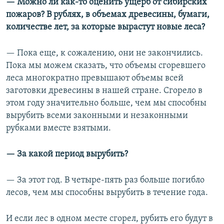
— Можно ли как-то оценить ущерб от сибирских
пожаров? В рублях, в объемах древесины, бумаги,
количестве лет, за которые вырастут новые леса?
— Пока еще, к сожалению, они не закончились.
Пока мы можем сказать, что объемы сгоревшего
леса многократно превышают объемы всей
заготовки древесины в нашей стране. Сгорело в
этом году значительно больше, чем мы способны
вырубить всеми законными и незаконными
рубками вместе взятыми.
— За какой период вырубить?
— За этот год. В четыре-пять раз больше погибло
лесов, чем мы способны вырубить в течение года.
И если лес в одном месте сгорел, рубить его будут в