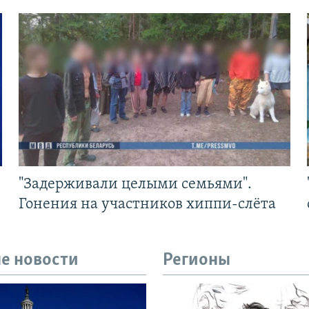
"Задерживали целыми семьями".
Гонения на участников хиппи-слёта
е новости
Регионы