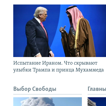
Испытание Ираном. Что скрывают
улыбки Трампа и принца Мухаммеда
Выбор Свободы
Главны