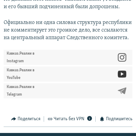
и его бывший подчиненный были допрошены.
Официально ни одна силовая структура республики
не комментирует это громкое дело, все ссылаются
на центральный аппарат Следственного комитета.
Кавказ.Реалии в
Instagram
Кавказ.Реалии в
YouTube
Кавказ.Реалии в
Telegram
Поделиться
Читать без VPN
Подпишитесь