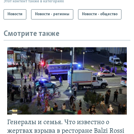
Этот контент также в категориях
Новости
Новости - регионы
Новости - общество
Смотрите также
Генералы и семья. Что известно о
жертвах взрыва в ресторане Balzi Rossi