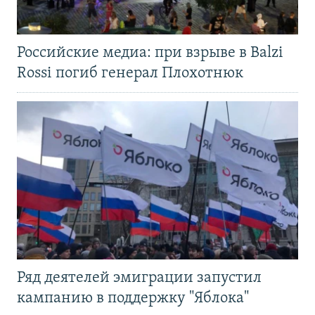
Российские медиа: при взрыве в Balzi
Rossi погиб генерал Плохотнюк
Ряд деятелей эмиграции запустил
кампанию в поддержку "Яблока"