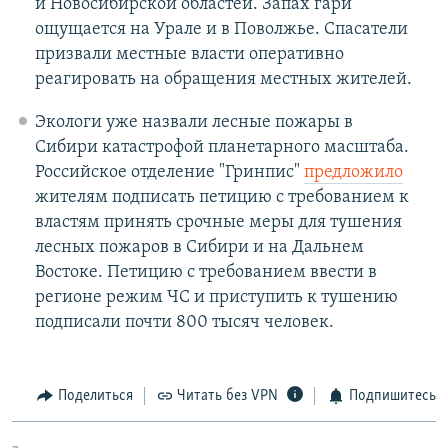
и Новосибирской областей. Запах гари
ощущается на Урале и в Поволжье. Спасатели
призвали местные власти оперативно
реагировать на обращения местных жителей.
Экологи уже назвали лесные пожары в
Сибири катастрофой планетарного масштаба.
Российское отделение "Гринпис"
предложило
жителям подписать петицию с требованием к
властям принять срочные меры для тушения
лесных пожаров в Сибири и на Дальнем
Востоке. Петицию с требованием ввести в
регионе режим ЧС и приступить к тушению
подписали почти 800 тысяч человек.
Поделиться
Читать без VPN
Подпишитесь