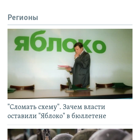
Регионы
"Сломать схему". Зачем власти
оставили "Яблоко" в бюллетене