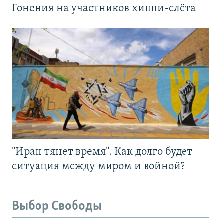
Гонения на участников хиппи-слёта
"Иран тянет время". Как долго будет
ситуация между миром и войной?
Выбор Свободы