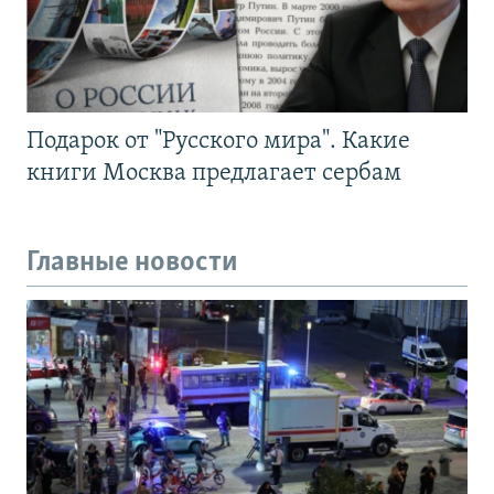
Подарок от "Русского мира". Какие
книги Москва предлагает сербам
Главные новости