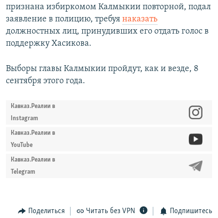
признана избиркомом Калмыкии повторной, подал
заявление в полицию, требуя
наказать
должностных лиц, принудивших его отдать голос в
поддержку Хасикова.
Выборы главы Калмыкии пройдут, как и везде, 8
сентября этого года.
Кавказ.Реалии в
Instagram
Кавказ.Реалии в
YouTube
Кавказ.Реалии в
Telegram
Поделиться
Читать без VPN
Подпишитесь