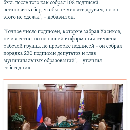
был, после того как собрал 108 подписей,
остановить сбор, чтобы не мешать другим, но он
этого не сделал", – добавил он.
"Точное число подписей, которые забрал Хасиков,
не известно, но по нашей информации от члена
рабочей группы по проверке подписей – он собрал
порядка 220 подписей депутатов и глав
муниципальных образований", – уточнил
собеседник.