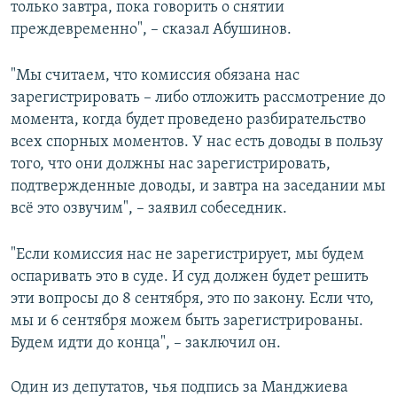
только завтра, пока говорить о снятии
преждевременно", – сказал Абушинов.
"Мы считаем, что комиссия обязана нас
зарегистрировать – либо отложить рассмотрение до
момента, когда будет проведено разбирательство
всех спорных моментов. У нас есть доводы в пользу
того, что они должны нас зарегистрировать,
подтвержденные доводы, и завтра на заседании мы
всё это озвучим", – заявил собеседник.
"Если комиссия нас не зарегистрирует, мы будем
оспаривать это в суде. И суд должен будет решить
эти вопросы до 8 сентября, это по закону. Если что,
мы и 6 сентября можем быть зарегистрированы.
Будем идти до конца", – заключил он.
Один из депутатов, чья подпись за Манджиева