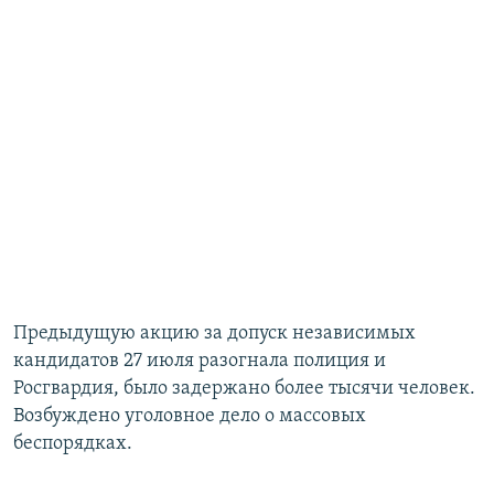
Предыдущую акцию за допуск независимых
кандидатов 27 июля разогнала полиция и
Росгвардия, было задержано более тысячи человек.
Возбуждено уголовное дело о массовых
беспорядках.