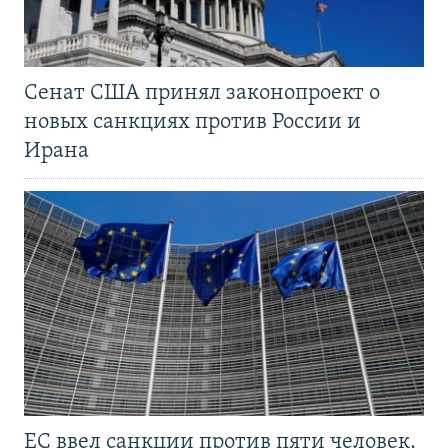
Сенат США принял законопроект о
новых санкциях против России и
Ирана
ЕС ввел санкции против пяти человек,