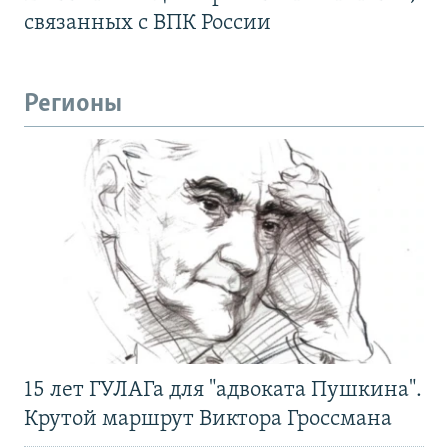
связанных с ВПК России
Регионы
15 лет ГУЛАГа для "адвоката Пушкина".
Крутой маршрут Виктора Гроссмана