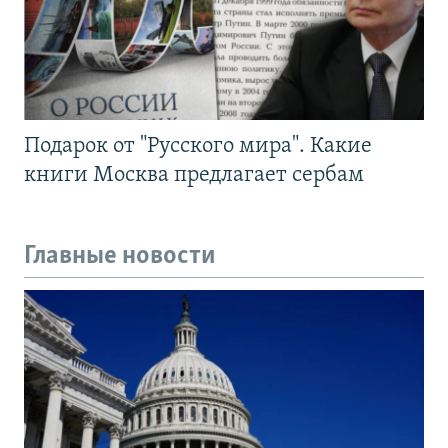
Подарок от "Русского мира". Какие
книги Москва предлагает сербам
Главные новости