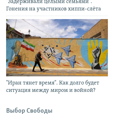
"Задерживали целыми семьями".
Гонения на участников хиппи-слёта
"Иран тянет время". Как долго будет
ситуация между миром и войной?
Выбор Свободы