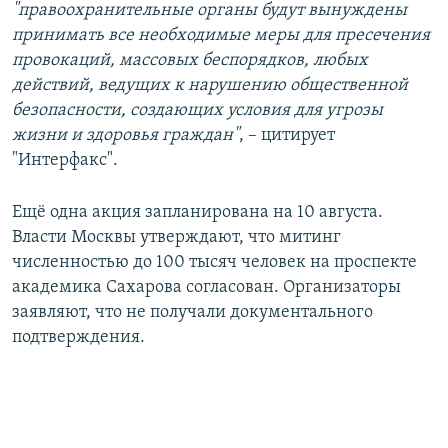
"правоохранительные органы будут вынуждены
принимать все необходимые меры для пресечения
провокаций, массовых беспорядков, любых
действий, ведущих к нарушению общественной
безопасности, создающих условия для угрозы
жизни и здоровья граждан"
, – цитирует
"Интерфакс".
Ещё одна акция запланирована на 10 августа.
Власти Москвы утверждают, что митинг
численностью до 100 тысяч человек на проспекте
академика Сахарова согласован. Организаторы
заявляют, что не получали документального
подтверждения.