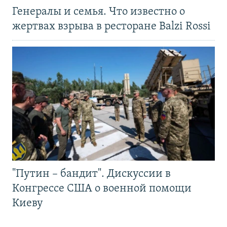
Генералы и семья. Что известно о
жертвах взрыва в ресторане Balzi Rossi
"Путин – бандит". Дискуссии в
Конгрессе США о военной помощи
Киеву