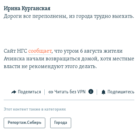
Ирина Курганская
Дороги все переполнены, из города трудно выехать.
Сайт НГС
сообщает
, что утром 6 августа жители
Ачинска начали возвращаться домой, хотя местные
власти не рекомендуют этого делать.
Поделиться
Читать без VPN
Подпишитесь
Этот контент также в категориях
Репортаж.Сибирь
Города