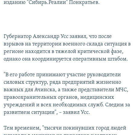
изданию "Сибирь.Реалии" Понкратьев.
Губернатор Александр Усс заявил, что после
взрывов на территории военного склада ситуация в
регионе находится в тяжелой критической фазе,
однако она координируется оперативным штабом.
"В его работе принимают участие руководители
силовых структур, ряда предприятий жизненно
важных для Ачинска, а также представители МЧС,
правоохранительных органов, медицинских
учреждений и всех необходимых служб. Следим за
развитием ситуации", – заявил Усс.
Тем временем, "тысячи покинувших город людей