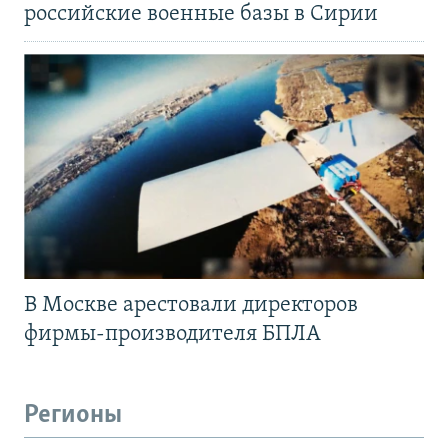
российские военные базы в Сирии
В Москве арестовали директоров
фирмы-производителя БПЛА
Регионы