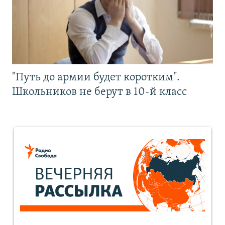
"Путь до армии будет коротким".
Школьников не берут в 10-й класс