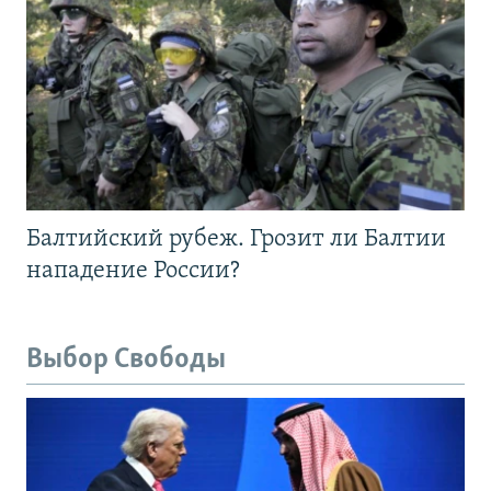
Балтийский рубеж. Грозит ли Балтии
нападение России?
Выбор Свободы