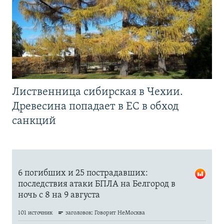
Лиственница сибирская в Чехии.
Древесина попадает в ЕС в обход
санкций