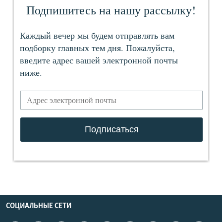
СОЦИАЛЬНЫЕ СЕТИ