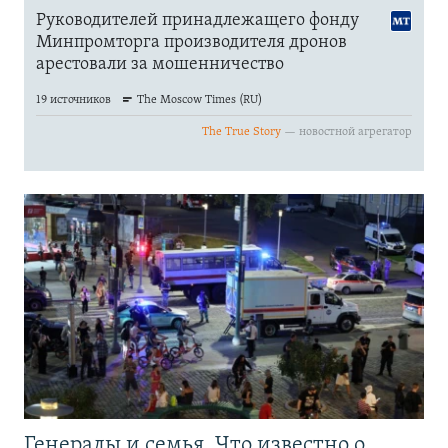
Генералы и семья. Что известно о