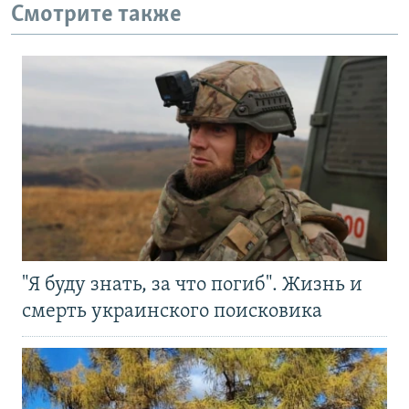
Смотрите также
"Я буду знать, за что погиб". Жизнь и
смерть украинского поисковика