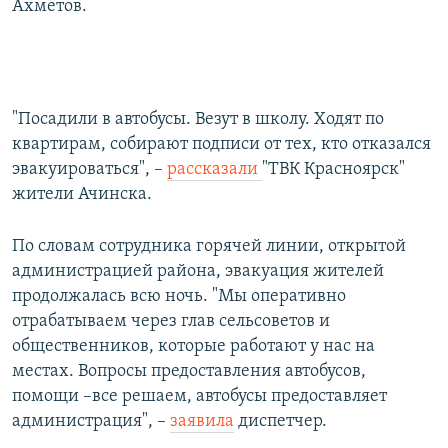
Ахметов.
"Посадили в автобусы. Везут в школу. Ходят по
квартирам, собирают подписи от тех, кто отказался
эвакуироваться", –
рассказали
"ТВК Красноярск"
жители Ачинска.
По словам сотрудника горячей линии, открытой
администрацией района, эвакуация жителей
продолжалась всю ночь. "Мы оперативно
отрабатываем через глав сельсоветов и
общественников, которые работают у нас на
местах. Вопросы предоставления автобусов,
помощи –все решаем, автобусы предоставляет
администрация", –
заявила
диспетчер.