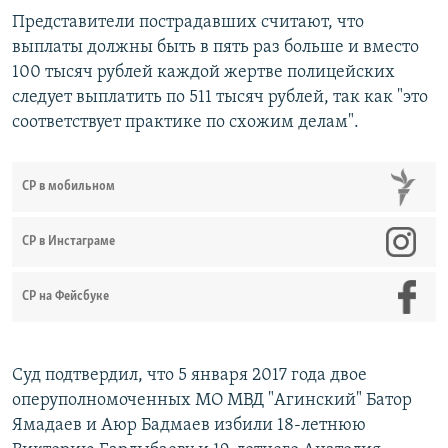
Представители пострадавших считают, что
выплаты должны быть в пять раз больше и вместо
100 тысяч рублей каждой жертве полицейских
следует выплатить по 511 тысяч рублей, так как "это
соответствует практике по схожим делам".
СР в мобильном
СР в Инстаграме
СР на Фейсбуке
Суд подтвердил, что 5 января 2017 года двое
оперуполномоченных МО МВД "Агинский" Батор
Ямадаев и Аюр Бадмаев избили 18-летнюю