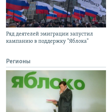
Ряд деятелей эмиграции запустил
кампанию в поддержку "Яблока"
Регионы