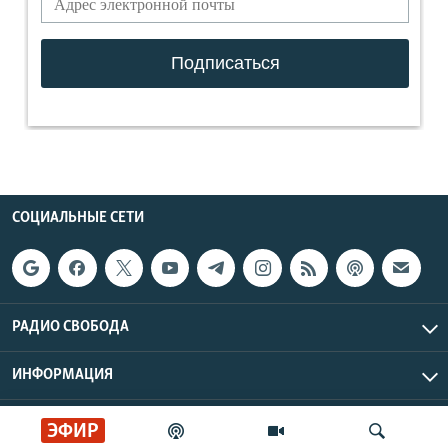
СОЦИАЛЬНЫЕ СЕТИ
РАДИО СВОБОДА
ИНФОРМАЦИЯ
Радио Свобода © 2026 RFE/RL, Inc. | Все права защищены.
ЭФИР