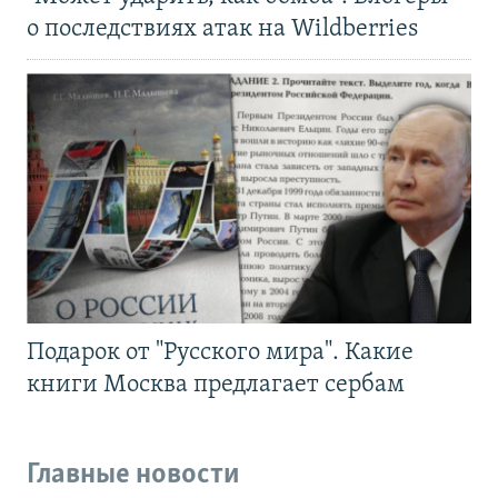
о последствиях атак на Wildberries
Подарок от "Русского мира". Какие
книги Москва предлагает сербам
Главные новости