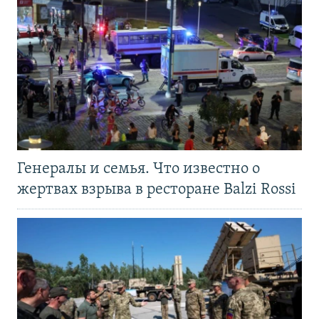
Генералы и семья. Что известно о
жертвах взрыва в ресторане Balzi Rossi