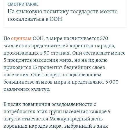
СМОТРИ ТАКЖЕ
На языковую политику государств можно
пожаловаться в ООН
По
оценкам
ООН, в мире насчитывается 370
миллионов представителей коренных народов,
проживающих в 90 странах. Они составляют менее
5 процентов населения мира, но на их долю
приходится 15 процентов беднейших слоев
населения. Они говорят на подавляющем
большинстве языков мира и представляют 5 000
различных культур.
В целях повышения осведомленности о
потребностях этих групп населения каждое 9
августа отмечается Международный день
коренных народов мира, выбранный в знак