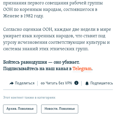
признания первого совещания рабочей группы
ООН по коренным народам, состоявшегося в
Женеве в 1982 году.
Согласно оценкам ООН, каждые две недели в мире
умирает язык коренных народов, что ставит под
угрозу исчезновения соответствующие культуры и
системы знаний этих этнических групп.
Бойтесь равнодушия — оно убивает.​
Подписывайтесь на наш канал в
Telegram
.
Поделиться
Читать без VPN
Подпишитесь
Этот контент также в категориях
Архив. Поволжье
Новости. Поволжье