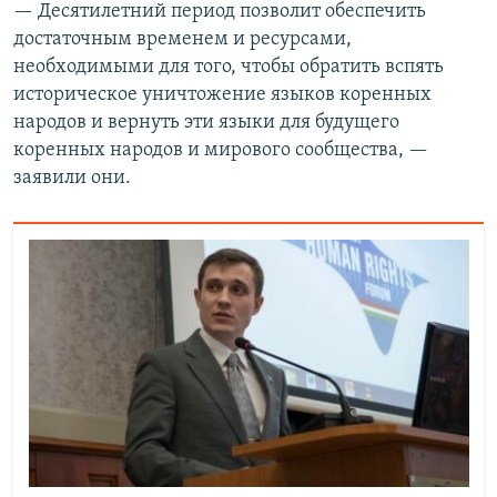
— Десятилетний период позволит обеспечить
достаточным временем и ресурсами,
необходимыми для того, чтобы обратить вспять
историческое уничтожение языков коренных
народов и вернуть эти языки для будущего
коренных народов и мирового сообщества, —
заявили они.