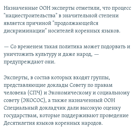
Назначенные ООН эксперты отметили, что процесс
"нациестроительства" в значительной степени
является причиной "продолжающейся
дискриминации" носителей коренных языков.
— Со временем такая политика может подорвать и
уничтожить культуру и даже народ, —
предупреждают они.
Эксперты, в состав которых входят группы,
представляющие доклады Совету по правам
человека (СПЧ) и Экономическому и социальному
совету (ЭКОСОС), а также назначенный ООН
Специальный докладчик дали высокую оценку
государствам, которые поддерживают проведение
Десятилетия языков коренных народов.